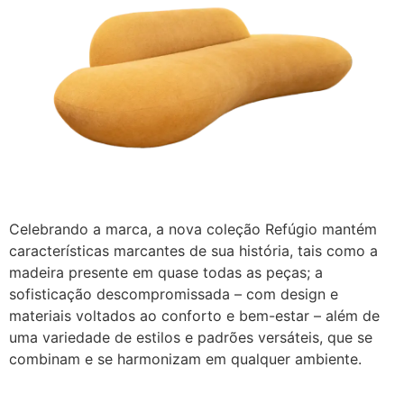
Celebrando a marca, a nova coleção Refúgio mantém
características marcantes de sua história, tais como a
madeira presente em quase todas as peças; a
sofisticação descompromissada – com design e
materiais voltados ao conforto e bem-estar – além de
uma variedade de estilos e padrões versáteis, que se
combinam e se harmonizam em qualquer ambiente.