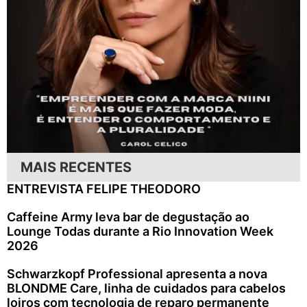
MAIS RECENTES
ENTREVISTA FELIPE THEODORO
Caffeine Army leva bar de degustação ao
Lounge Todas durante a Rio Innovation Week
2026
Schwarzkopf Professional apresenta a nova
BLONDME Care, linha de cuidados para cabelos
loiros com tecnologia de reparo permanente