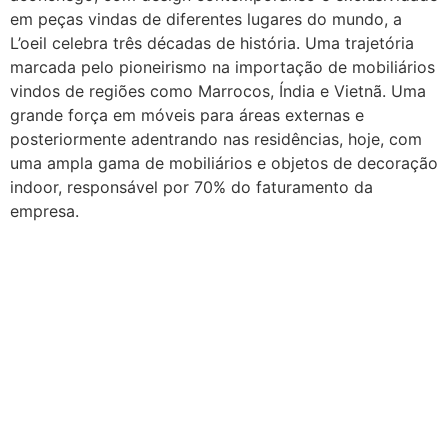
em peças vindas de diferentes lugares do mundo, a
L’oeil celebra três décadas de história. Uma trajetória
marcada pelo pioneirismo na importação de mobiliários
vindos de regiões como Marrocos, Índia e Vietnã. Uma
grande força em móveis para áreas externas e
posteriormente adentrando nas residências, hoje, com
uma ampla gama de mobiliários e objetos de decoração
indoor, responsável por 70% do faturamento da
empresa.