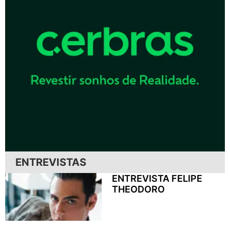
ENTREVISTAS
ENTREVISTA FELIPE
THEODORO