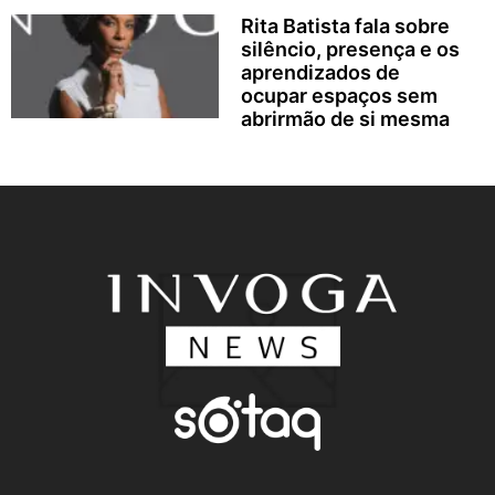
Rita Batista fala sobre
silêncio, presença e os
aprendizados de
ocupar espaços sem
abrirmão de si mesma