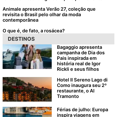
Animale apresenta Verão 27, coleção que
revisita o Brasil pelo olhar da moda
contemporânea
O que é, de fato, a rosácea?
DESTINOS
Bagaggio apresenta
campanha de Dia dos
Pais inspirada em
história real de Igor
Rickli e seus filhos
Hotel Il Sereno Lago di
Como inaugura seu 2º
restaurante, o Al
Tramonto
Férias de julho: Europa
inspira viagens em