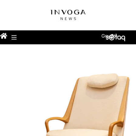
Grupo