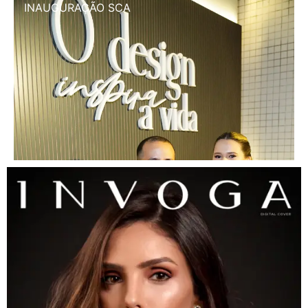
INAUGURAÇÃO SCA