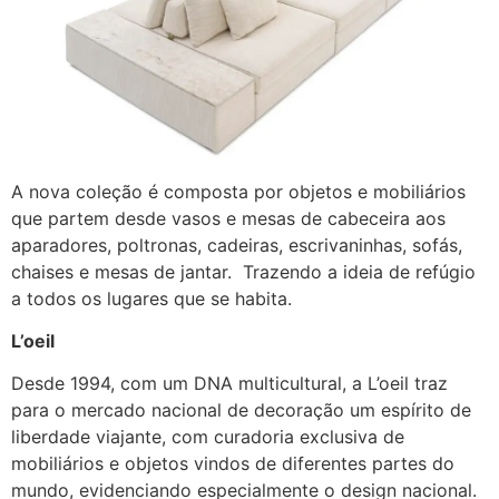
A nova coleção é composta por objetos e mobiliários
que partem desde vasos e mesas de cabeceira aos
aparadores, poltronas, cadeiras, escrivaninhas, sofás,
chaises e mesas de jantar. Trazendo a ideia de refúgio
a todos os lugares que se habita.
L’oeil
Desde 1994, com um DNA multicultural, a L’oeil traz
para o mercado nacional de decoração um espírito de
liberdade viajante, com curadoria exclusiva de
mobiliários e objetos vindos de diferentes partes do
mundo, evidenciando especialmente o design nacional.