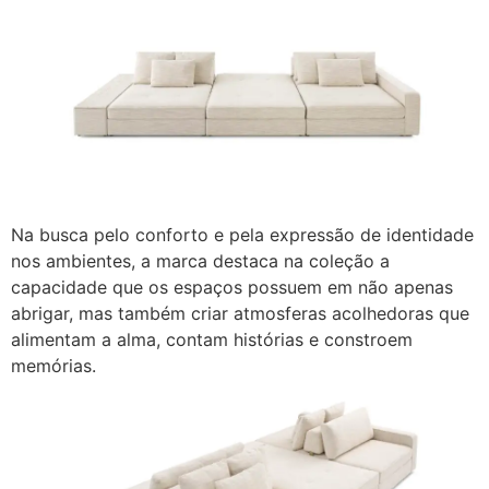
Na busca pelo conforto e pela expressão de identidade
nos ambientes, a marca destaca na coleção a
capacidade que os espaços possuem em não apenas
abrigar, mas também criar atmosferas acolhedoras que
alimentam a alma, contam histórias e constroem
memórias.