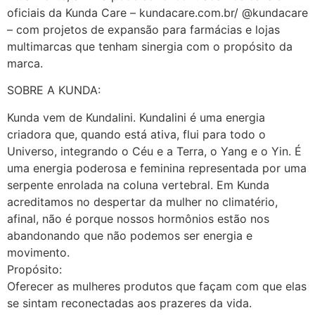
oficiais da Kunda Care – kundacare.com.br/ @kundacare
– com projetos de expansão para farmácias e lojas
multimarcas que tenham sinergia com o propósito da
marca.
SOBRE A KUNDA:
Kunda vem de Kundalini. Kundalini é uma energia
criadora que, quando está ativa, flui para todo o
Universo, integrando o Céu e a Terra, o Yang e o Yin. É
uma energia poderosa e feminina representada por uma
serpente enrolada na coluna vertebral. Em Kunda
acreditamos no despertar da mulher no climatério,
afinal, não é porque nossos hormônios estão nos
abandonando que não podemos ser energia e
movimento.
Propósito:
Oferecer as mulheres produtos que façam com que elas
se sintam reconectadas aos prazeres da vida.