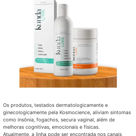
Os produtos, testados dermatologicamente e
ginecologicamente pela Kosmocience, aliviam sintomas
como insônia, fogachos, secura vaginal, além de
melhoras cognitivas, emocionais e físicas.
Atualmente, a linha pode ser encontrada nos canais