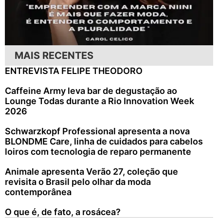
MAIS RECENTES
ENTREVISTA FELIPE THEODORO
Caffeine Army leva bar de degustação ao
Lounge Todas durante a Rio Innovation Week
2026
Schwarzkopf Professional apresenta a nova
BLONDME Care, linha de cuidados para cabelos
loiros com tecnologia de reparo permanente
Animale apresenta Verão 27, coleção que
revisita o Brasil pelo olhar da moda
contemporânea
O que é, de fato, a rosácea?