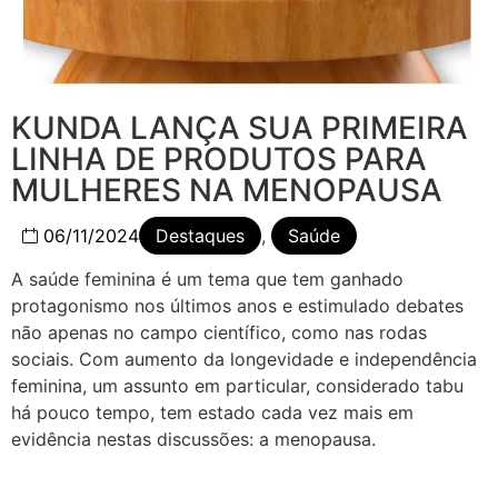
KUNDA LANÇA SUA PRIMEIRA
LINHA DE PRODUTOS PARA
MULHERES NA MENOPAUSA
06/11/2024
Destaques
,
Saúde
A saúde feminina é um tema que tem ganhado
protagonismo nos últimos anos e estimulado debates
não apenas no campo científico, como nas rodas
sociais. Com aumento da longevidade e independência
feminina, um assunto em particular, considerado tabu
há pouco tempo, tem estado cada vez mais em
evidência nestas discussões: a menopausa.