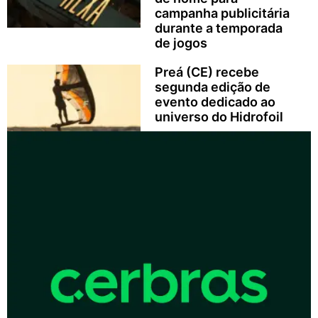
campanha publicitária
durante a temporada
de jogos
Preá (CE) recebe
segunda edição de
evento dedicado ao
universo do Hidrofoil