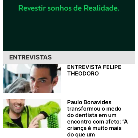
ENTREVISTAS
ENTREVISTA FELIPE
THEODORO
Paulo Bonavides
transformou o medo
do dentista em um
encontro com afeto: “A
criança é muito mais
do que um