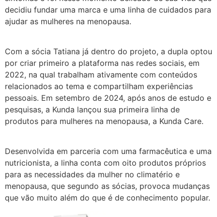
decidiu fundar uma marca e uma linha de cuidados para
ajudar as mulheres na menopausa.
Com a sócia Tatiana já dentro do projeto, a dupla optou
por criar primeiro a plataforma nas redes sociais, em
2022, na qual trabalham ativamente com conteúdos
relacionados ao tema e compartilham experiências
pessoais. Em setembro de 2024, após anos de estudo e
pesquisas, a Kunda lançou sua primeira linha de
produtos para mulheres na menopausa, a Kunda Care.
Desenvolvida em parceria com uma farmacêutica e uma
nutricionista, a linha conta com oito produtos próprios
para as necessidades da mulher no climatério e
menopausa, que segundo as sócias, provoca mudanças
que vão muito além do que é de conhecimento popular.