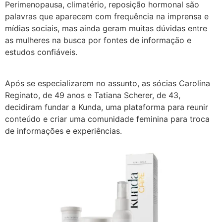
Perimenopausa, climatério, reposição hormonal são
palavras que aparecem com frequência na imprensa e
mídias sociais, mas ainda geram muitas dúvidas entre
as mulheres na busca por fontes de informação e
estudos confiáveis.
Após se especializarem no assunto, as sócias Carolina
Reginato, de 49 anos e Tatiana Scherer, de 43,
decidiram fundar a Kunda, uma plataforma para reunir
conteúdo e criar uma comunidade feminina para troca
de informações e experiências.