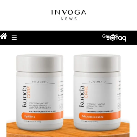
Grupo