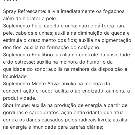
Spray Refrescante: alivia imediatamente os fogachos
além de hidratar a pele.
Suplemento Pele, cabelo e unha: nutri e dá força para
pele, cabelos e unhas; auxilia na diminuição da queda e
estimula o crescimento dos fios; auxilia na pigmentação
dos fios; auxilia na formação do colágeno.
Suplemento Equilíbrio: auxilia no controle da ansiedade
e do estresse; auxilia na melhora do humor e da
qualidade do sono; auxilia na melhora da disposição e
imunidade.
Suplemento Mente Ativa: auxilia na melhora da
concentração e foco; facilita o aprendizado; aumenta a
produtividade.
Shot Imune: auxilia na produção de energia a partir de
gorduras e carboidratos; ação antioxidante que atua
contra os danos causados pelos radicais livres; auxilia
na energia e imunidade para tarefas diárias;