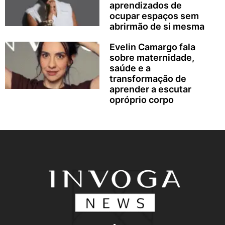
aprendizados de
ocupar espaços sem
abrirmão de si mesma
Evelin Camargo fala
sobre maternidade,
saúde e a
transformação de
aprender a escutar
opróprio corpo