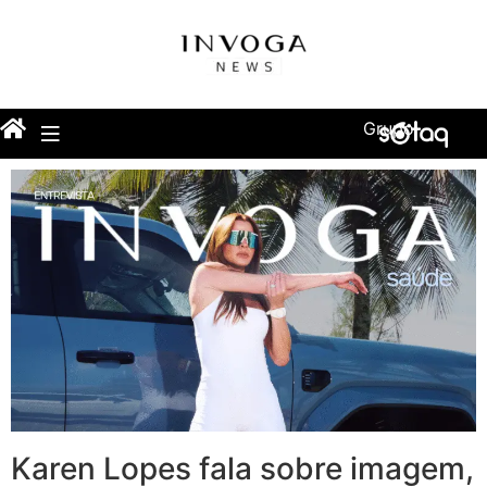
Grupo
Karen Lopes fala sobre imagem,