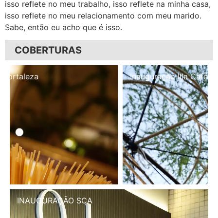
isso reflete no meu trabalho, isso reflete na minha casa,
isso reflete no meu relacionamento com meu marido.
Sabe, então eu acho que é isso.
COBERTURAS
Inauguração Illa Café
INAUGURAÇÃO SCA