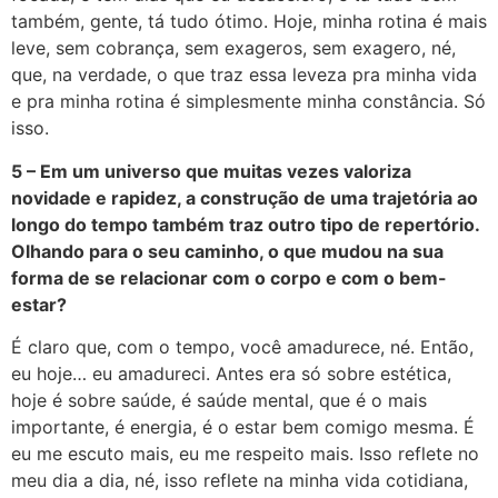
também, gente, tá tudo ótimo. Hoje, minha rotina é mais
leve, sem cobrança, sem exageros, sem exagero, né,
que, na verdade, o que traz essa leveza pra minha vida
e pra minha rotina é simplesmente minha constância. Só
isso.
5 – Em um universo que muitas vezes valoriza
novidade e rapidez, a construção de uma trajetória ao
longo do tempo também traz outro tipo de repertório.
Olhando para o seu caminho, o que mudou na sua
forma de se relacionar com o corpo e com o bem-
estar?
É claro que, com o tempo, você amadurece, né. Então,
eu hoje… eu amadureci. Antes era só sobre estética,
hoje é sobre saúde, é saúde mental, que é o mais
importante, é energia, é o estar bem comigo mesma. É
eu me escuto mais, eu me respeito mais. Isso reflete no
meu dia a dia, né, isso reflete na minha vida cotidiana,