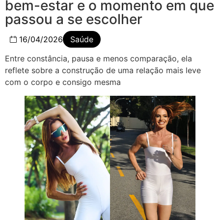
bem-estar e o momento em que
passou a se escolher
16/04/2026
Saúde
Entre constância, pausa e menos comparação, ela
reflete sobre a construção de uma relação mais leve
com o corpo e consigo mesma