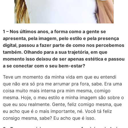
1 – Nos últimos anos, a forma como a gente se
apresenta, pela imagem, pelo estilo e pela presença
digital, passou a fazer parte de como nos percebemos
também. Olhando para a sua trajetória, em que
momento isso deixou de ser apenas estética e passou
a se conectar com o seu bem-estar?
Teve um momento da minha vida em que eu entendi
que não era só pra me arrumar pra fora, sabe. Era uma
coisa muito mais interna pra mim mesma, comigo
mesma. Hoje, o meu estilo e minha imagem são sobre o
que eu sou realmente. Gente, feliz comigo mesma, que
eu acho que é o mais importante, né. Você tá feliz
consigo mesma, sabe? Eu acho que é isso.