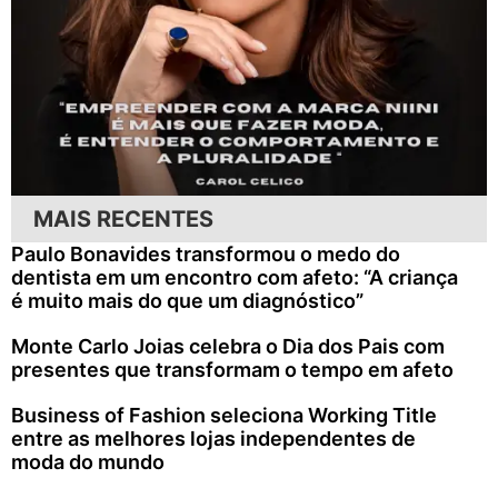
MAIS RECENTES
Paulo Bonavides transformou o medo do
dentista em um encontro com afeto: “A criança
é muito mais do que um diagnóstico”
Monte Carlo Joias celebra o Dia dos Pais com
presentes que transformam o tempo em afeto
Business of Fashion seleciona Working Title
entre as melhores lojas independentes de
moda do mundo