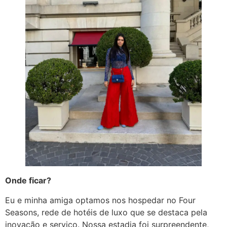
Onde ficar?
Eu e minha amiga optamos nos hospedar no Four
Seasons, rede de hotéis de luxo que se destaca pela
inovação e serviço. Nossa estadia foi surpreendente,