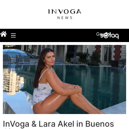
Grupo
InVoga & Lara Akel in Buenos