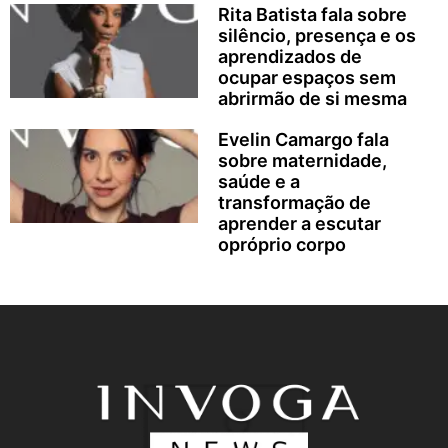
Rita Batista fala sobre
silêncio, presença e os
aprendizados de
ocupar espaços sem
abrirmão de si mesma
Evelin Camargo fala
sobre maternidade,
saúde e a
transformação de
aprender a escutar
opróprio corpo