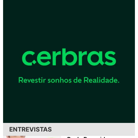
ENTREVISTAS