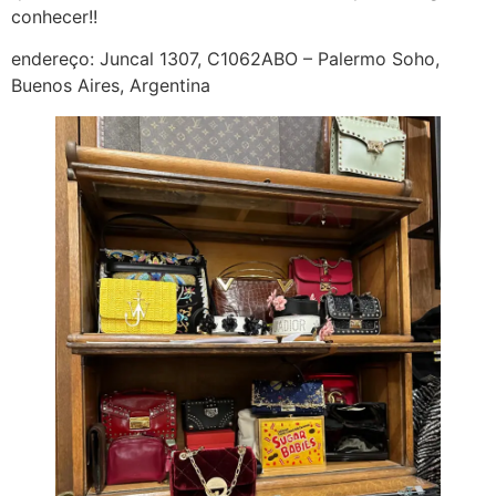
conhecer!!
endereço: Juncal 1307, C1062ABO – Palermo Soho,
Buenos Aires, Argentina