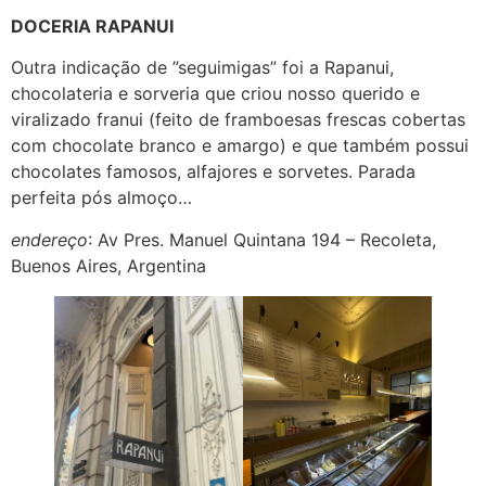
DOCERIA RAPANUI
Outra indicação de ”seguimigas” foi a Rapanui,
chocolateria e sorveria que criou nosso querido e
viralizado franui (feito de framboesas frescas cobertas
com chocolate branco e amargo) e que também possui
chocolates famosos, alfajores e sorvetes. Parada
perfeita pós almoço…
endereço
: Av Pres. Manuel Quintana 194 – Recoleta,
Buenos Aires, Argentina