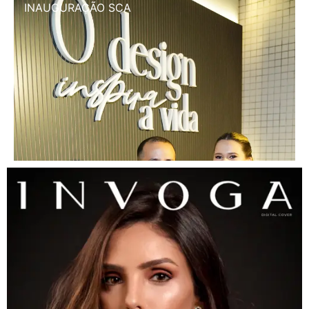
INAUGURAÇÃO SCA