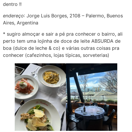
dentro !!
endereço
: Jorge Luis Borges, 2108 – Palermo, Buenos
Aires, Argentina
* sugiro almoçar e sair a pé pra conhecer o bairro, ali
perto tem uma lojinha de doce de leite ABSURDA de
boa (dulce de leche & co) e várias outras coisas pra
conhecer (cafezinhos, lojas típicas, sorveterias)