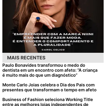
MAIS RECENTES
Paulo Bonavides transformou o medo do
dentista em um encontro com afeto: “A criança
é muito mais do que um diagnóstico”
Monte Carlo Joias celebra o Dia dos Pais com
presentes que transformam o tempo em afeto
Business of Fashion seleciona Working Title
entre as melhores lojas independentes de