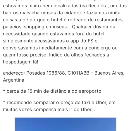
estavamos muito bem localizadas (na Recoleta, um dos
bairros mais charmosos da cidade) e faziamos muita
coisas a pé porque o hotel é rodeado de restaurantes,
palácios, shopping e museus… Qualquer dúvida ou
necessidade quando estavamos fora do hotel
simplesmente acessávamos o app do FS e
conversavamos imediatamente com a concierge ou
quem fosse preciso. Indico de olhos fechados a
hospedagem lá!
endereço
: Posadas 1086/88, C1011ABB – Buenos Aires,
Argentina
* cerca de 15 min de distância do aeroporto
* recomendo comparar o preço de taxi e Uber, em
muitas vezes compensa mais ir de Uber…