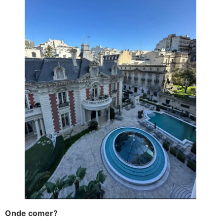
Onde comer?