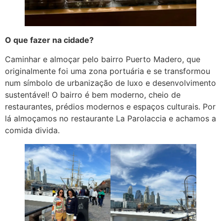
O que fazer na cidade?
Caminhar e almoçar pelo bairro Puerto Madero, que
originalmente foi uma zona portuária e se transformou
num símbolo de urbanização de luxo e desenvolvimento
sustentável! O bairro é bem moderno, cheio de
restaurantes, prédios modernos e espaços culturais. Por
lá almoçamos no restaurante La Parolaccia e achamos a
comida divida.