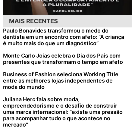
MAIS RECENTES
Paulo Bonavides transformou o medo do
dentista em um encontro com afeto: “A criança
é muito mais do que um diagnóstico”
Monte Carlo Joias celebra o Dia dos Pais com
presentes que transformam o tempo em afeto
Business of Fashion seleciona Working Title
entre as melhores lojas independentes de
moda do mundo
Juliana Herc fala sobre moda,
empreendedorismo e o desafio de construir
uma marca internacional: “existe uma pressão
para acompanhar tudo o que acontece no
mercado”