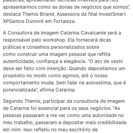
apresentarmos como as donas de negócios que somos”,
destaca Themis Briand, Assessora da filial InvestSmart
XPSantos Dumont em Fortaleza.
A Consultora de Imagem Catarina Cavalcante será a
responsável pelo workshop. Ela fornecerá dicas
práticas e conselhos personalizados sobre
como construir uma imagem pessoal que reflita
autenticidade, confiança e elegância. “O ato de vestir
deve ser feito com intenção. Quando depositamos um
propósito no modo como agimos, até o nosso
comportamento muda. Sem falar na autoestima, que é
potencializada”, afirma Catarina.
Segundo Themis, participar da consultoria de imagem
de Catarina foi essencial para os seus negócios. “As
pessoas passaram a me ver como uma autoridade no
meu trabalho, passaram a depositar mais credibilidade
em mim. Isso refletiu no meu escritório de