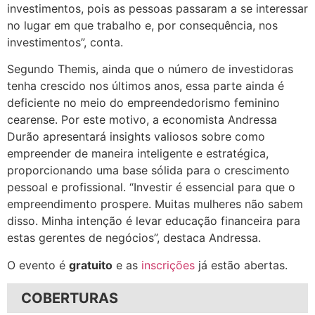
investimentos, pois as pessoas passaram a se interessar
no lugar em que trabalho e, por consequência, nos
investimentos”, conta.
Segundo Themis, ainda que o número de investidoras
tenha crescido nos últimos anos, essa parte ainda é
deficiente no meio do empreendedorismo feminino
cearense. Por este motivo, a economista Andressa
Durão apresentará insights valiosos sobre como
empreender de maneira inteligente e estratégica,
proporcionando uma base sólida para o crescimento
pessoal e profissional. “Investir é essencial para que o
empreendimento prospere. Muitas mulheres não sabem
disso. Minha intenção é levar educação financeira para
estas gerentes de negócios”, destaca Andressa.
O evento é
gratuito
e as
inscrições
já estão abertas.
COBERTURAS