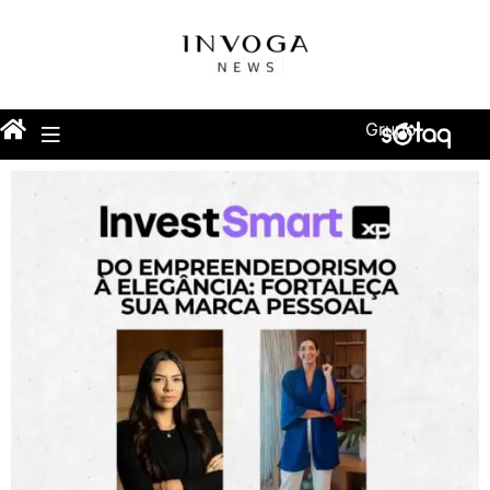
Grupo