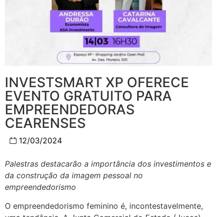
INVESTSMART XP OFERECE
EVENTO GRATUITO PARA
EMPREENDEDORAS
CEARENSES
12/03/2024
Palestras destacarão a importância dos investimentos e
da construção da imagem pessoal no
empreendedorismo
O empreendedorismo feminino é, incontestavelmente,