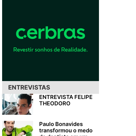
ENTREVISTAS
ENTREVISTA FELIPE
THEODORO
Paulo Bonavides
transformou o medo