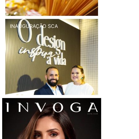
INAUGURAÇÃO SCA