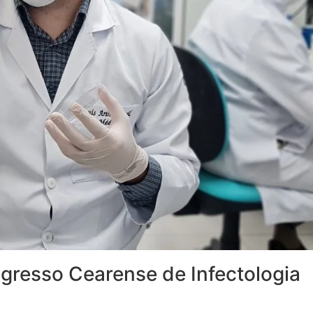
ngresso Cearense de Infectologia