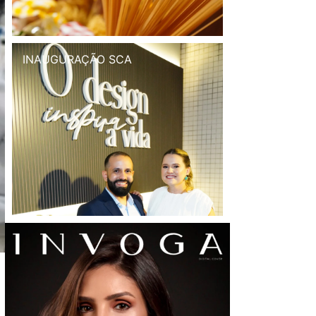
INAUGURAÇÃO SCA