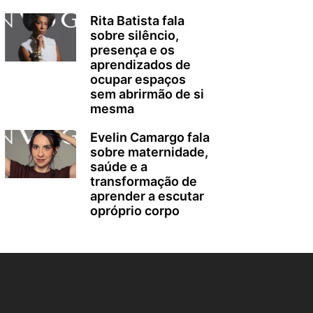
Rita Batista fala
sobre silêncio,
presença e os
aprendizados de
ocupar espaços
sem abrirmão de si
mesma
Evelin Camargo fala
sobre maternidade,
saúde e a
transformação de
aprender a escutar
opróprio corpo