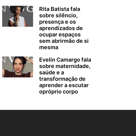
Rita Batista fala
sobre silêncio,
presença e os
aprendizados de
ocupar espaços
sem abrirmão de si
mesma
Evelin Camargo fala
sobre maternidade,
saúde e a
transformação de
aprender a escutar
opróprio corpo