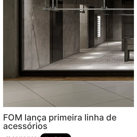
FOM lança primeira linha de
acessórios