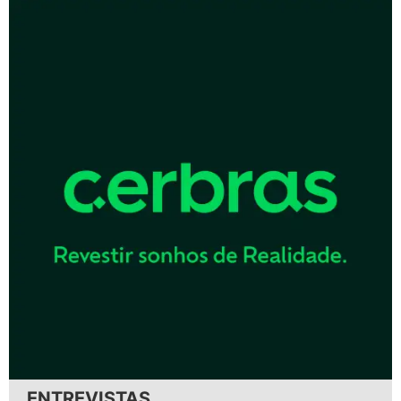
ENTREVISTAS