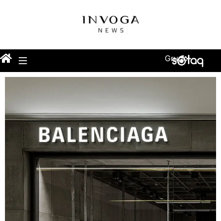
Grupo