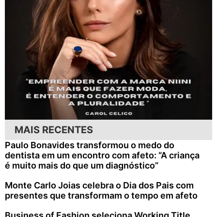
MAIS RECENTES
Paulo Bonavides transformou o medo do
dentista em um encontro com afeto: “A criança
é muito mais do que um diagnóstico”
Monte Carlo Joias celebra o Dia dos Pais com
presentes que transformam o tempo em afeto
Business of Fashion seleciona Working Title