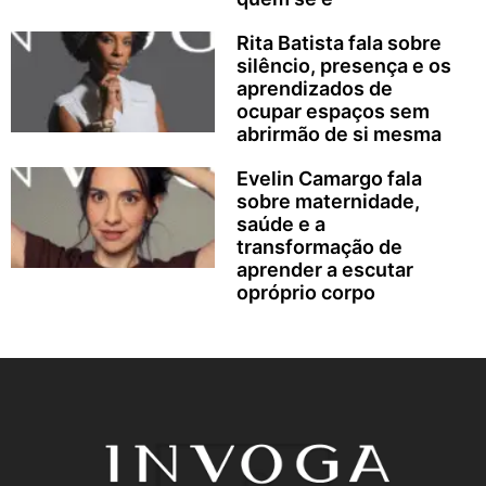
Rita Batista fala sobre
silêncio, presença e os
aprendizados de
ocupar espaços sem
abrirmão de si mesma
Evelin Camargo fala
sobre maternidade,
saúde e a
transformação de
aprender a escutar
opróprio corpo