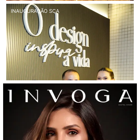
INAUGURAÇÃO SCA