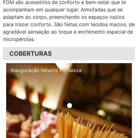
FOM são acessórios de conforto e bem-estar que te
acompanham em qualquer lugar. Almofadas que se
adaptam ao corpo, preenchendo os espaços vazios
para trazer conforto. São feitas com tecidos macios, de
agradável sensação ao toque e enchimento especial de
micropérolas.
COBERTURAS
Inauguração Illa Café