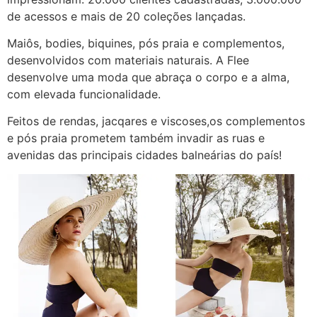
de acessos e mais de 20 coleções lançadas.
Maiôs, bodies, biquines, pós praia e complementos,
desenvolvidos com materiais naturais. A Flee
desenvolve uma moda que abraça o corpo e a alma,
com elevada funcionalidade.
Feitos de rendas, jacqares e viscoses,os complementos
e pós praia prometem também invadir as ruas e
avenidas das principais cidades balneárias do país!