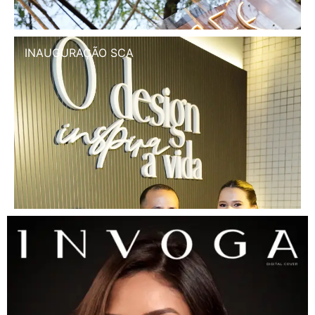
INAUGURAÇÃO SCA