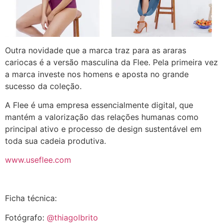
Outra novidade que a marca traz para as araras
cariocas é a versão masculina da Flee. Pela primeira vez
a marca investe nos homens e aposta no grande
sucesso da coleção.
A Flee é uma empresa essencialmente digital, que
mantém a valorização das relações humanas como
principal ativo e processo de design sustentável em
toda sua cadeia produtiva.
www.useflee.com
Ficha técnica:
Fotógrafo:
@thiagolbrito