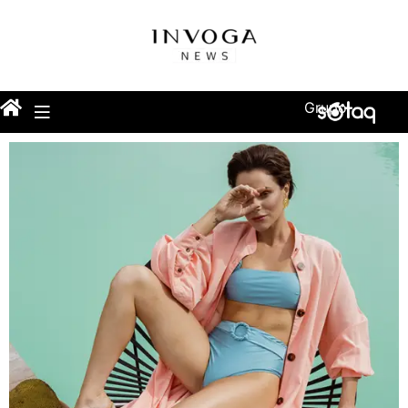
Grupo