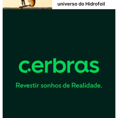
universo do Hidrofoil