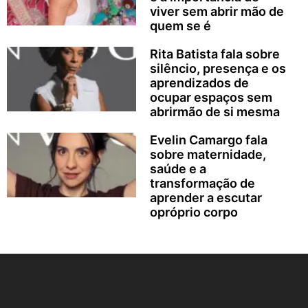
viver sem abrir mão de
quem se é
Rita Batista fala sobre
silêncio, presença e os
aprendizados de
ocupar espaços sem
abrirmão de si mesma
Evelin Camargo fala
sobre maternidade,
saúde e a
transformação de
aprender a escutar
opróprio corpo