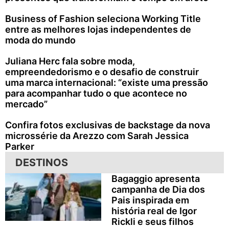
Business of Fashion seleciona Working Title
entre as melhores lojas independentes de
moda do mundo
Juliana Herc fala sobre moda,
empreendedorismo e o desafio de construir
uma marca internacional: “existe uma pressão
para acompanhar tudo o que acontece no
mercado”
Confira fotos exclusivas de backstage da nova
microssérie da Arezzo com Sarah Jessica
Parker
DESTINOS
Bagaggio apresenta
campanha de Dia dos
Pais inspirada em
história real de Igor
Rickli e seus filhos