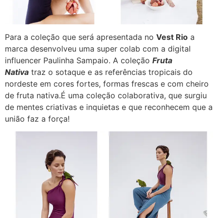
Para a coleção que será apresentada no
Vest Rio
a
marca desenvolveu uma super colab com a digital
influencer Paulinha Sampaio. A coleção
Fruta
Nativa
traz o sotaque e as referências tropicais do
nordeste em cores fortes, formas frescas e com cheiro
de fruta nativa.É uma coleção colaborativa, que surgiu
de mentes criativas e inquietas e que reconhecem que a
união faz a força!