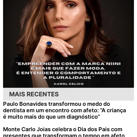
MAIS RECENTES
Paulo Bonavides transformou o medo do
dentista em um encontro com afeto: “A criança
é muito mais do que um diagnóstico”
Monte Carlo Joias celebra o Dia dos Pais com
presentes que transformam o tempo em afeto