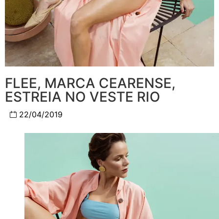
FLEE, MARCA CEARENSE,
ESTREIA NO VESTE RIO
22/04/2019