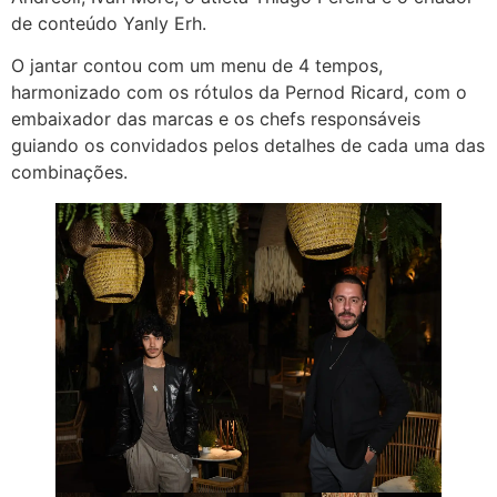
de conteúdo Yanly Erh.
O jantar contou com um menu de 4 tempos,
harmonizado com os rótulos da Pernod Ricard, com o
embaixador das marcas e os chefs responsáveis
guiando os convidados pelos detalhes de cada uma das
combinações.