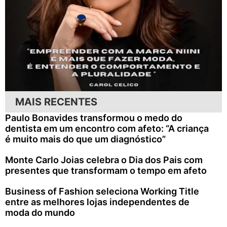
MAIS RECENTES
Paulo Bonavides transformou o medo do
dentista em um encontro com afeto: “A criança
é muito mais do que um diagnóstico”
Monte Carlo Joias celebra o Dia dos Pais com
presentes que transformam o tempo em afeto
Business of Fashion seleciona Working Title
entre as melhores lojas independentes de
moda do mundo