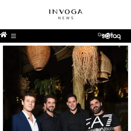
Grupo