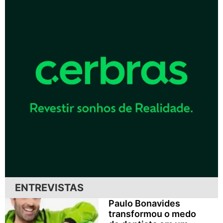
ENTREVISTAS
Paulo Bonavides
transformou o medo