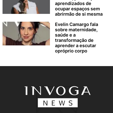
aprendizados de
ocupar espaços sem
abrirmão de si mesma
Evelin Camargo fala
sobre maternidade,
saúde e a
transformação de
aprender a escutar
opróprio corpo