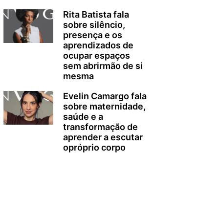
Rita Batista fala
sobre silêncio,
presença e os
aprendizados de
ocupar espaços
sem abrirmão de si
mesma
Evelin Camargo fala
sobre maternidade,
saúde e a
transformação de
aprender a escutar
opróprio corpo