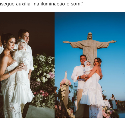
segue auxiliar na iluminação e som.”