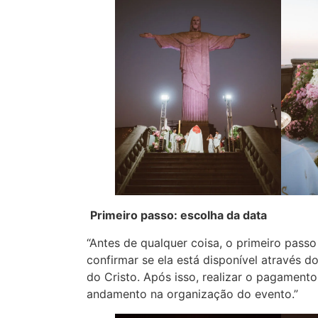
Primeiro passo: escolha da data
“Antes de qualquer coisa, o primeiro passo
confirmar se ela está disponível através 
do Cristo. Após isso, realizar o pagamento
andamento na organização do evento.”