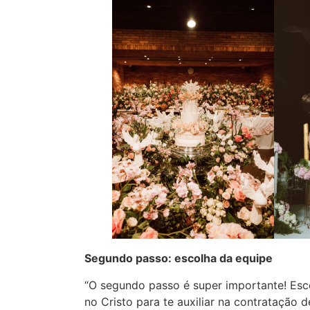
Segundo passo: escolha da equipe
“O segundo passo é super importante! Esc
no Cristo para te auxiliar na contratação 