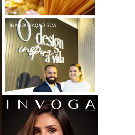
INAUGURAÇÃO SCA