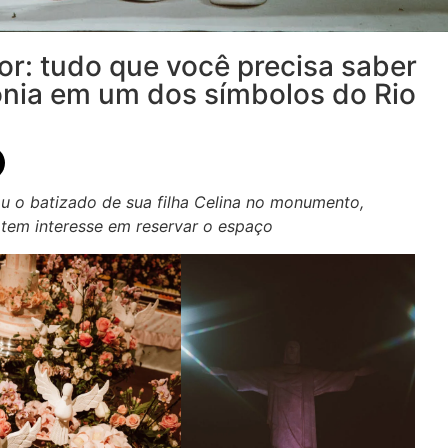
or: tudo que você precisa saber
ônia em um dos símbolos do Rio
u o batizado de sua filha Celina no monumento,
 tem interesse em reservar o espaço