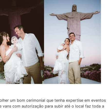
olher um bom cerimonial que tenha expertise em eventos
de vans com autorização para subir até o local faz toda a