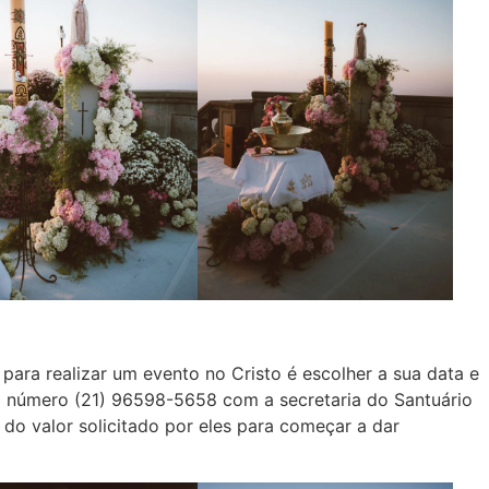
 para realizar um evento no Cristo é escolher a sua data e
do número (21) 96598-5658 com a secretaria do Santuário
 do valor solicitado por eles para começar a dar