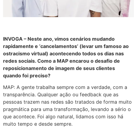
INVOGA – Neste ano, vimos cenários mudando
rapidamente e ‘cancelamentos’ (levar um famoso ao
ostracismo virtual) acontecendo todos os dias nas
redes sociais. Como a MAP encarou o desafio de
reposicionamento de imagem de seus clientes
quando foi preciso?
MAP: A gente trabalha sempre com a verdade, com a
transparência. Qualquer ação ou feedback que as
pessoas trazem nas redes são tratados de forma muito
pragmática para uma transformação, levando a sério o
que acontece. Foi algo natural, lidamos com isso há
muito tempo e desde sempre.