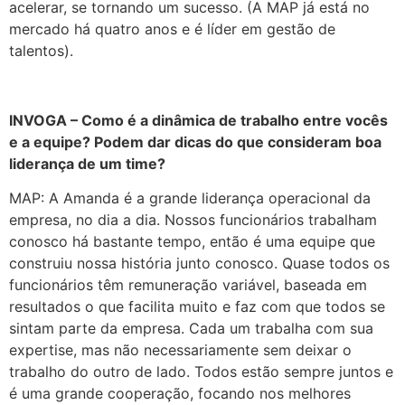
acelerar, se tornando um sucesso. (A MAP já está no
mercado há quatro anos e é líder em gestão de
talentos).
INVOGA – Como é a dinâmica de trabalho entre vocês
e a equipe? Podem dar dicas do que consideram boa
liderança de um time?
MAP: A Amanda é a grande liderança operacional da
empresa, no dia a dia. Nossos funcionários trabalham
conosco há bastante tempo, então é uma equipe que
construiu nossa história junto conosco. Quase todos os
funcionários têm remuneração variável, baseada em
resultados o que facilita muito e faz com que todos se
sintam parte da empresa. Cada um trabalha com sua
expertise, mas não necessariamente sem deixar o
trabalho do outro de lado. Todos estão sempre juntos e
é uma grande cooperação, focando nos melhores