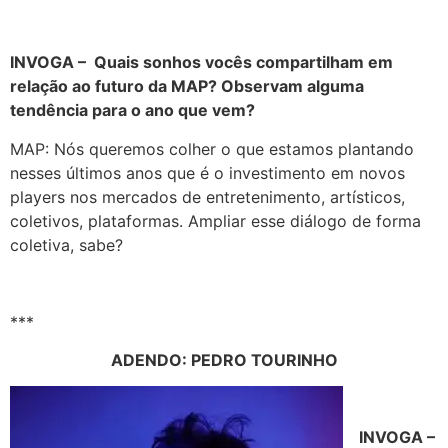
INVOGA – Quais sonhos vocês compartilham em
relação ao futuro da MAP? Observam alguma
tendência para o ano que vem?
MAP: Nós queremos colher o que estamos plantando
nesses últimos anos que é o investimento em novos
players nos mercados de entretenimento, artísticos,
coletivos, plataformas. Ampliar esse diálogo de forma
coletiva, sabe?
***
ADENDO: PEDRO TOURINHO
INVOGA –