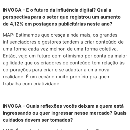
INVOGA – E o futuro da influência digital? Qual a
perspectiva para o setor que registrou um aumento
de 4,12% em postagens publicitárias neste ano?
MAP: Estimamos que cresça ainda mais, os grandes
influenciadores e gestores tendem a criar conteúdo de
uma forma cada vez melhor, de uma forma coletiva.
Então, vejo um futuro com otimismo por conta da maior
agilidade que os criadores de conteúdo tem relação às
corporações para criar e se adaptar a uma nova
realidade. É um cenário muito propício pra quem
trabalha com criatividade.
INVOGA – Quais reflexões vocês deixam a quem está
ingressando ou quer ingressar nesse mercado? Quais
cuidados devem ser tomados?