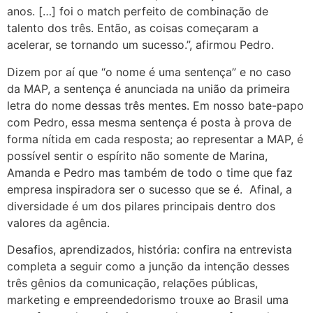
anos. […] foi o match perfeito de combinação de
talento dos três. Então, as coisas começaram a
acelerar, se tornando um sucesso.”, afirmou Pedro.
Dizem por aí que “o nome é uma sentença” e no caso
da MAP, a sentença é anunciada na união da primeira
letra do nome dessas três mentes. Em nosso bate-papo
com Pedro, essa mesma sentença é posta à prova de
forma nítida em cada resposta; ao representar a MAP, é
possível sentir o espírito não somente de Marina,
Amanda e Pedro mas também de todo o time que faz
empresa inspiradora ser o sucesso que se é. Afinal, a
diversidade é um dos pilares principais dentro dos
valores da agência.
Desafios, aprendizados, história: confira na entrevista
completa a seguir como a junção da intenção desses
três gênios da comunicação, relações públicas,
marketing e empreendedorismo trouxe ao Brasil uma