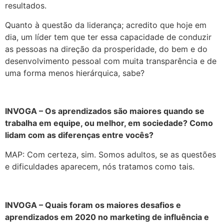
resultados.
Quanto à questão da liderança; acredito que hoje em
dia, um líder tem que ter essa capacidade de conduzir
as pessoas na direção da prosperidade, do bem e do
desenvolvimento pessoal com muita transparência e de
uma forma menos hierárquica, sabe?
INVOGA – Os aprendizados são maiores quando se
trabalha em equipe, ou melhor, em sociedade? Como
lidam com as diferenças entre vocês?
MAP: Com certeza, sim. Somos adultos, se as questões
e dificuldades aparecem, nós tratamos como tais.
INVOGA – Quais foram os maiores desafios e
aprendizados em 2020 no marketing de influência e