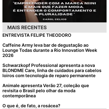
MAIS RECENTES
ENTREVISTA FELIPE THEODORO
Caffeine Army leva bar de degustação ao
Lounge Todas durante a Rio Innovation Week
2026
Schwarzkopf Professional apresenta a nova
BLONDME Care, linha de cuidados para cabelos
loiros com tecnologia de reparo permanente
Animale apresenta Verão 27, coleção que
revisita o Brasil pelo olhar da moda
contemporânea
O que é, de fato, a rosácea?