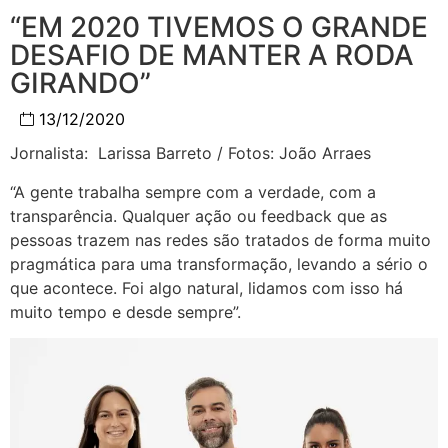
“EM 2020 TIVEMOS O GRANDE
DESAFIO DE MANTER A RODA
GIRANDO”
13/12/2020
Jornalista: Larissa Barreto / Fotos: João Arraes
“A gente trabalha sempre com a verdade, com a
transparência. Qualquer ação ou feedback que as
pessoas trazem nas redes são tratados de forma muito
pragmática para uma transformação, levando a sério o
que acontece. Foi algo natural, lidamos com isso há
muito tempo e desde sempre”.