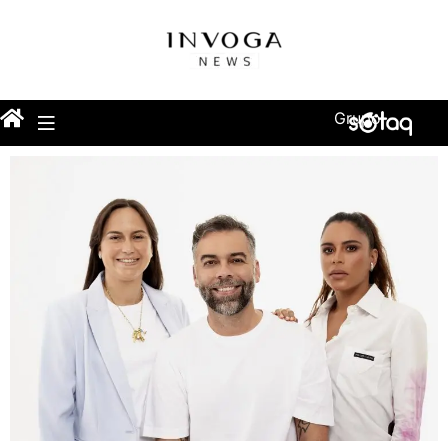
Grupo