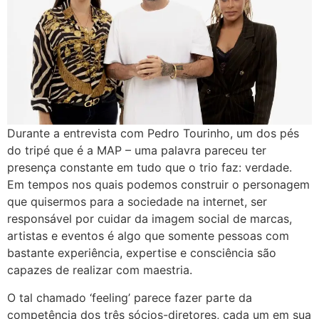
Durante a entrevista com Pedro Tourinho, um dos pés
do tripé que é a MAP – uma palavra pareceu ter
presença constante em tudo que o trio faz: verdade.
Em tempos nos quais podemos construir o personagem
que quisermos para a sociedade na internet, ser
responsável por cuidar da imagem social de marcas,
artistas e eventos é algo que somente pessoas com
bastante experiência, expertise e consciência são
capazes de realizar com maestria.
O tal chamado ‘feeling’ parece fazer parte da
competência dos três sócios-diretores, cada um em sua