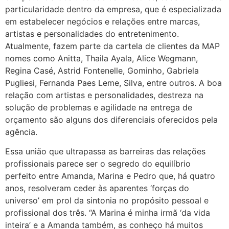
particularidade dentro da empresa, que é especializada
em estabelecer negócios e relações entre marcas,
artistas e personalidades do entretenimento.
Atualmente, fazem parte da cartela de clientes da MAP
nomes como Anitta, Thaila Ayala, Alice Wegmann,
Regina Casé, Astrid Fontenelle, Gominho, Gabriela
Pugliesi, Fernanda Paes Leme, Silva, entre outros. A boa
relação com artistas e personalidades, destreza na
solução de problemas e agilidade na entrega de
orçamento são alguns dos diferenciais oferecidos pela
agência.
Essa união que ultrapassa as barreiras das relações
profissionais parece ser o segredo do equilíbrio
perfeito entre Amanda, Marina e Pedro que, há quatro
anos, resolveram ceder às aparentes ‘forças do
universo’ em prol da sintonia no propósito pessoal e
profissional dos três. “A Marina é minha irmã ‘da vida
inteira’ e a Amanda também, as conheço há muitos