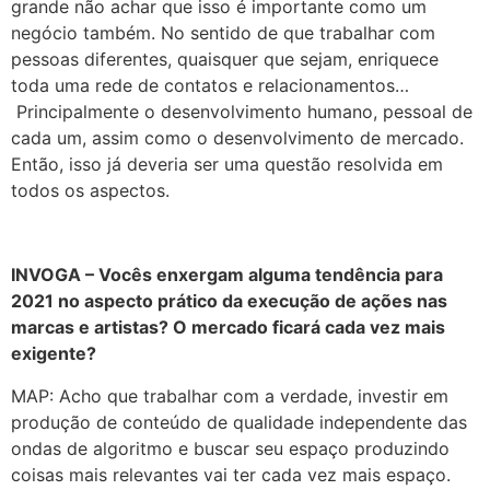
grande não achar que isso é importante como um
negócio também. No sentido de que trabalhar com
pessoas diferentes, quaisquer que sejam, enriquece
toda uma rede de contatos e relacionamentos…
Principalmente o desenvolvimento humano, pessoal de
cada um, assim como o desenvolvimento de mercado.
Então, isso já deveria ser uma questão resolvida em
todos os aspectos.
INVOGA – Vocês enxergam alguma tendência para
2021 no aspecto prático da execução de ações nas
marcas e artistas? O mercado ficará cada vez mais
exigente?
MAP: Acho que trabalhar com a verdade, investir em
produção de conteúdo de qualidade independente das
ondas de algoritmo e buscar seu espaço produzindo
coisas mais relevantes vai ter cada vez mais espaço.