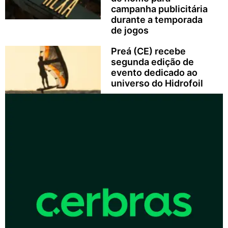
campanha publicitária
durante a temporada
de jogos
Preá (CE) recebe
segunda edição de
evento dedicado ao
universo do Hidrofoil