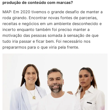
produção de conteúdo com marcas?
MAP: Em 2020 tivemos o grande desafio de manter a
roda girando. Encontrar novas fontes de parcerias,
receitas e negócios em um ambiente desconhecido e
incerto enquanto também foi preciso manter a
motivação das pessoas somada à sensação de que
tudo iria passar e ficar bem. Foi necessário nos
prepararmos para o que viria pela frente.