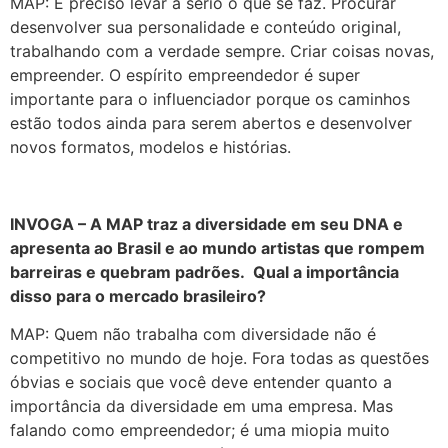
MAP: É preciso levar a sério o que se faz. Procurar
desenvolver sua personalidade e conteúdo original,
trabalhando com a verdade sempre. Criar coisas novas,
empreender. O espírito empreendedor é super
importante para o influenciador porque os caminhos
estão todos ainda para serem abertos e desenvolver
novos formatos, modelos e histórias.
INVOGA – A MAP traz a diversidade em seu DNA e
apresenta ao Brasil e ao mundo artistas que rompem
barreiras e quebram padrões. Qual a importância
disso para o mercado brasileiro?
MAP: Quem não trabalha com diversidade não é
competitivo no mundo de hoje. Fora todas as questões
óbvias e sociais que você deve entender quanto a
importância da diversidade em uma empresa. Mas
falando como empreendedor; é uma miopia muito