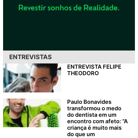
ENTREVISTAS
ENTREVISTA FELIPE
THEODORO
Paulo Bonavides
transformou o medo
do dentista em um
encontro com afeto: “A
criança é muito mais
do que um