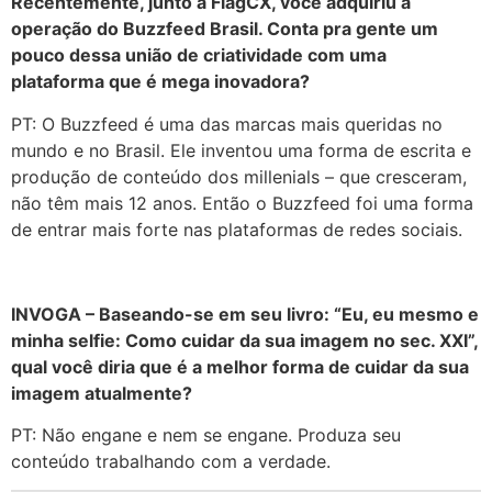
Recentemente, junto à FlagCX, você adquiriu a
operação do Buzzfeed Brasil. Conta pra gente um
pouco dessa união de criatividade com uma
plataforma que é mega inovadora?
PT: O Buzzfeed é uma das marcas mais queridas no
mundo e no Brasil. Ele inventou uma forma de escrita e
produção de conteúdo dos millenials – que cresceram,
não têm mais 12 anos. Então o Buzzfeed foi uma forma
de entrar mais forte nas plataformas de redes sociais.
INVOGA – Baseando-se em seu livro: “Eu, eu mesmo e
minha selfie: Como cuidar da sua imagem no sec. XXI”,
qual você diria que é a melhor forma de cuidar da sua
imagem atualmente?
PT: Não engane e nem se engane. Produza seu
conteúdo trabalhando com a verdade.