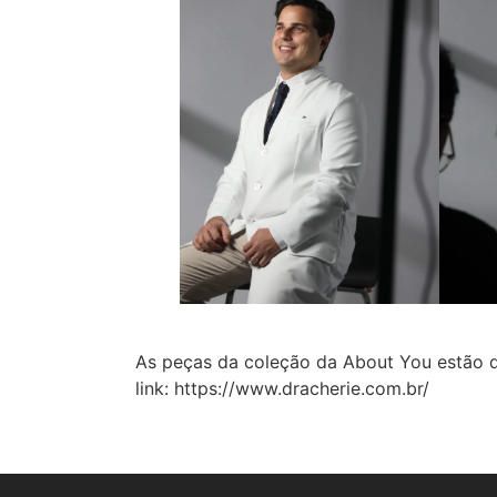
As peças da coleção da About You estão d
link: https://www.dracherie.com.br/