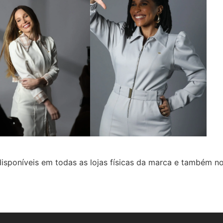
isponíveis em todas as lojas físicas da marca e também n