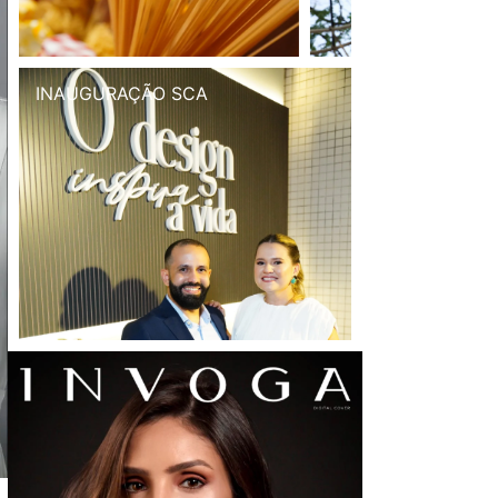
INAUGURAÇÃO SCA