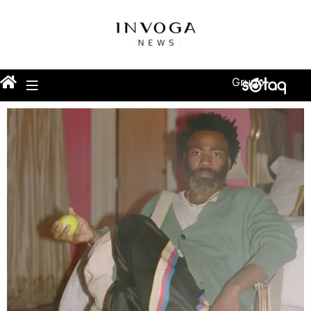
Grupo