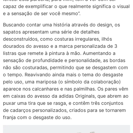
capaz de exemplificar o que realmente significa o visual
e a sensação de ser você mesmo”.
Buscando contar uma história através do design, os
sapatos apresentam uma série de detalhes
desconstruídos, como costuras irregulares, ilhós
dourados do avesso e a marca personalizada de 3
listras que remete à pintura à mão. Aumentando a
sensação de profundidade e personalidade, as bordas
não são costuradas, permitindo que se desgastem com
o tempo. Reavivando ainda mais o tema do desgaste
pelo uso, uma mariposa (o símbolo da colaboração)
aparece nos calcanhares e nas palmilhas. Os pares vêm
em caixas do avesso da
adidas
Originals, que abrem ao
puxar uma tira que se rasga, e contêm três conjuntos
de cadarços personalizados, criados para se tornarem
franja com o desgaste do uso.