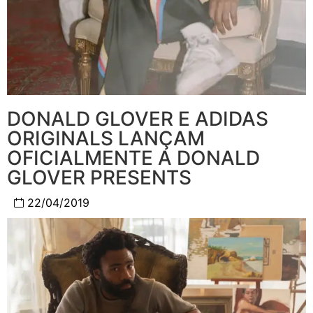
DONALD GLOVER E ADIDAS
ORIGINALS LANÇAM
OFICIALMENTE A DONALD
GLOVER PRESENTS
22/04/2019