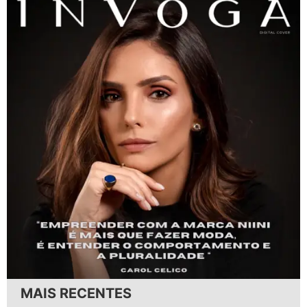
MAIS RECENTES