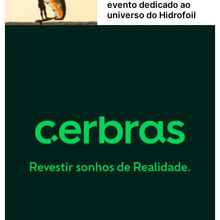
evento dedicado ao
universo do Hidrofoil