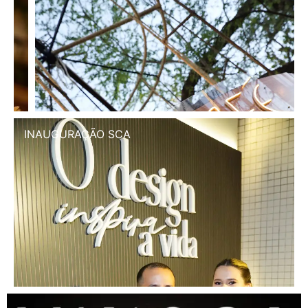
INAUGURAÇÃO SCA