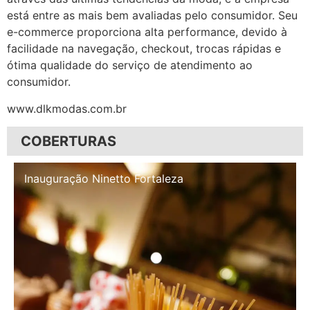
está entre as mais bem avaliadas pelo consumidor. Seu
e-commerce proporciona alta performance, devido à
facilidade na navegação, checkout, trocas rápidas e
ótima qualidade do serviço de atendimento ao
consumidor.
www.dlkmodas.com.br
COBERTURAS
Inauguração Illa Café