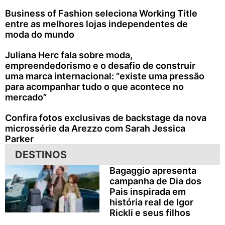
Business of Fashion seleciona Working Title
entre as melhores lojas independentes de
moda do mundo
Juliana Herc fala sobre moda,
empreendedorismo e o desafio de construir
uma marca internacional: “existe uma pressão
para acompanhar tudo o que acontece no
mercado”
Confira fotos exclusivas de backstage da nova
microssérie da Arezzo com Sarah Jessica
Parker
DESTINOS
Bagaggio apresenta
campanha de Dia dos
Pais inspirada em
história real de Igor
Rickli e seus filhos