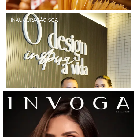
INAUGURAÇÃO SCA