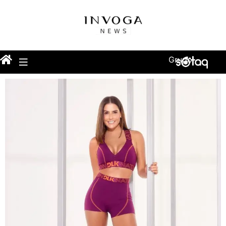
Grupo