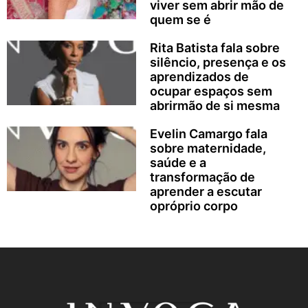
viver sem abrir mão de
quem se é
Rita Batista fala sobre
silêncio, presença e os
aprendizados de
ocupar espaços sem
abrirmão de si mesma
Evelin Camargo fala
sobre maternidade,
saúde e a
transformação de
aprender a escutar
opróprio corpo