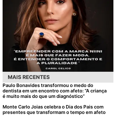
MAIS RECENTES
Paulo Bonavides transformou o medo do
dentista em um encontro com afeto: “A criança
é muito mais do que um diagnóstico”
Monte Carlo Joias celebra o Dia dos Pais com
presentes que transformam o tempo em afeto