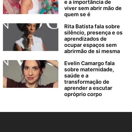
e a importância de
viver sem abrir mão de
quem se é
Rita Batista fala sobre
silêncio, presença e os
aprendizados de
ocupar espaços sem
abrirmão de si mesma
Evelin Camargo fala
sobre maternidade,
saúde e a
transformação de
aprender a escutar
opróprio corpo