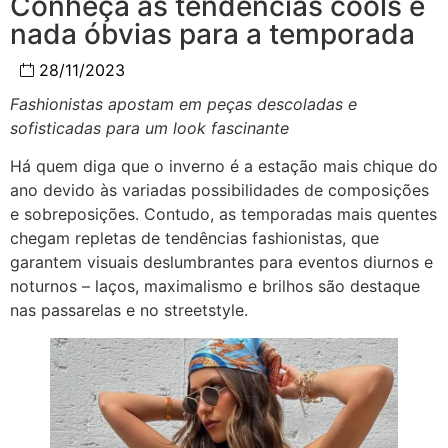
Conheça as tendências cools e
nada óbvias para a temporada
28/11/2023
Fashionistas apostam em peças descoladas e
sofisticadas para um look fascinante
Há quem diga que o inverno é a estação mais chique do
ano devido às variadas possibilidades de composições
e sobreposições. Contudo, as temporadas mais quentes
chegam repletas de tendências fashionistas, que
garantem visuais deslumbrantes para eventos diurnos e
noturnos – laços, maximalismo e brilhos são destaque
nas passarelas e no streetstyle.