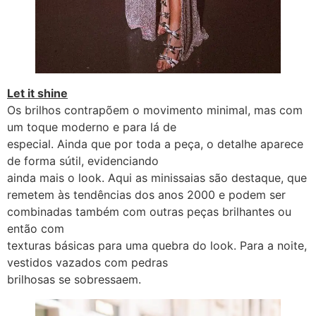
Let it shine
Os brilhos contrapõem o movimento minimal, mas com
um toque moderno e para lá de
especial. Ainda que por toda a peça, o detalhe aparece
de forma sútil, evidenciando
ainda mais o look. Aqui as minissaias são destaque, que
remetem às tendências dos anos 2000 e podem ser
combinadas também com outras peças brilhantes ou
então com
texturas básicas para uma quebra do look. Para a noite,
vestidos vazados com pedras
brilhosas se sobressaem.