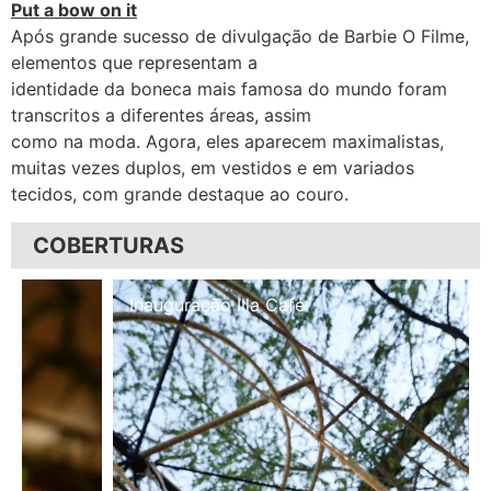
Put a bow on it
Após grande sucesso de divulgação de Barbie O Filme,
elementos que representam a
identidade da boneca mais famosa do mundo foram
transcritos a diferentes áreas, assim
como na moda. Agora, eles aparecem maximalistas,
muitas vezes duplos, em vestidos e em variados
tecidos, com grande destaque ao couro.
COBERTURAS
Inauguração Illa Café