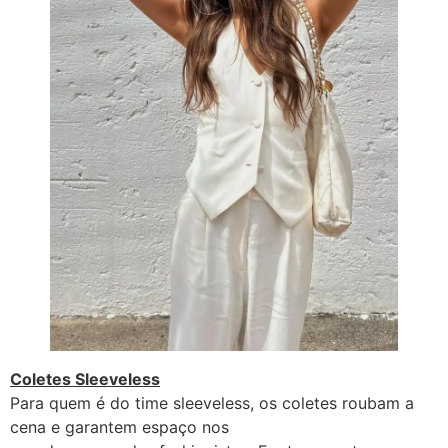
Coletes Sleeveless
Para quem é do time sleeveless, os coletes roubam a
cena e garantem espaço nos