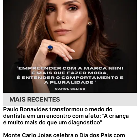
MAIS RECENTES
Paulo Bonavides transformou o medo do
dentista em um encontro com afeto: “A criança
é muito mais do que um diagnóstico”
Monte Carlo Joias celebra o Dia dos Pais com