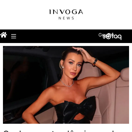
Grupo