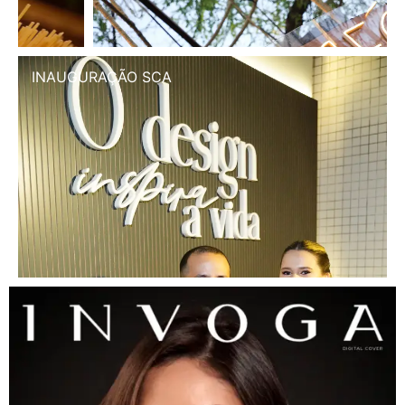
INAUGURAÇÃO SCA