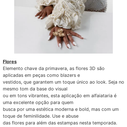
Flores
Elemento chave da primavera, as flores 3D são
aplicadas em peças como blazers e
vestidos, que garantem um toque único ao look. Seja no
mesmo tom da base do visual
ou em tons vibrantes, esta aplicação em alfaiataria é
uma excelente opção para quem
busca por uma estética moderna e bold, mas com um
toque de feminilidade. Use e abuse
das flores para além das estampas nesta temporada.