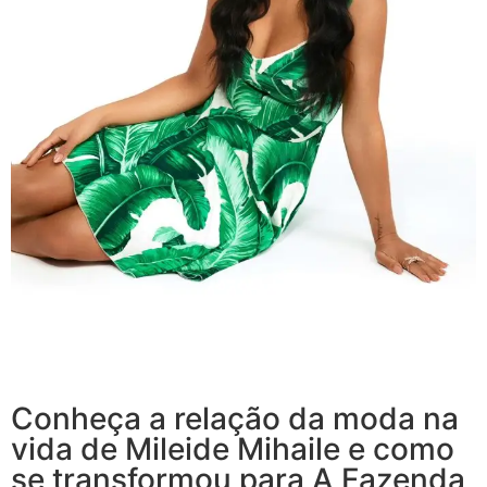
Conheça a relação da moda na
vida de Mileide Mihaile e como
se transformou para A Fazenda