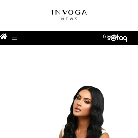
Grupo