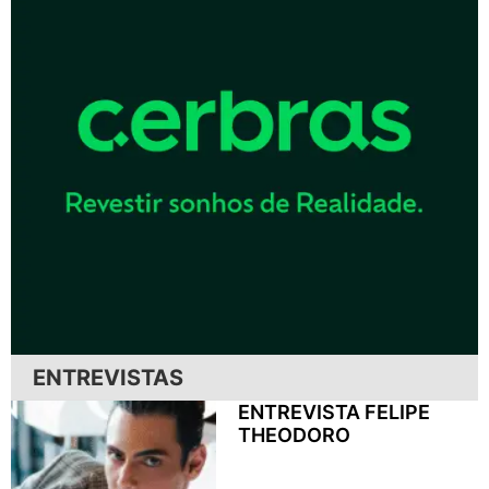
ENTREVISTAS
ENTREVISTA FELIPE
THEODORO