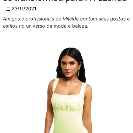
23/11/2021
Amigos e profissionais de Mileide contam seus gostos e
estilos no
universo da moda e beleza.