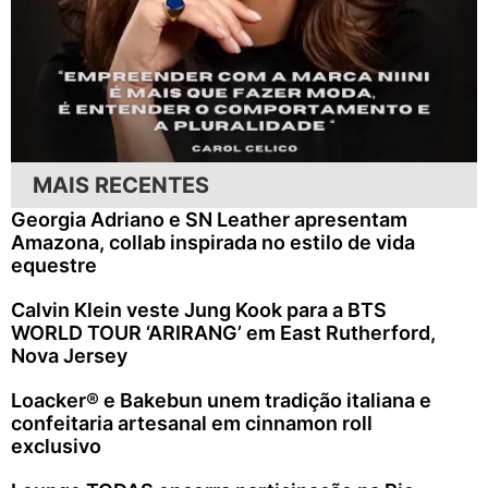
MAIS RECENTES
Georgia Adriano e SN Leather apresentam
Amazona, collab inspirada no estilo de vida
equestre
Calvin Klein veste Jung Kook para a BTS
WORLD TOUR ‘ARIRANG’ em East Rutherford,
Nova Jersey
Loacker® e Bakebun unem tradição italiana e
confeitaria artesanal em cinnamon roll
exclusivo