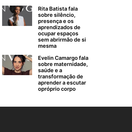
Rita Batista fala
sobre silêncio,
presença e os
aprendizados de
ocupar espaços
sem abrirmão de si
mesma
Evelin Camargo fala
sobre maternidade,
saúde e a
transformação de
aprender a escutar
opróprio corpo