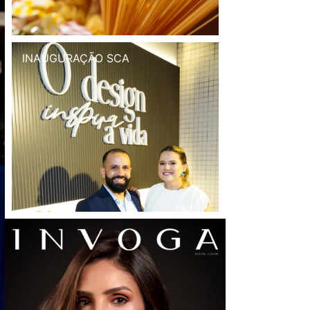
INAUGURAÇÃO SCA