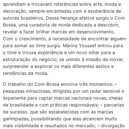
aprendiam e trocavam referências sobre arte, moda e
decoração, sempre encantadas com a exuberância de
autores brasileiros. Dessa herança afetiva surgiu o Com
Bossa, uma curadoria de moda dedicada a descobrir,
revelar e fazer brilhar marcas em desenvolvimento.
Com o crescimento, a necessidade de encontrar alguém
para somar ao time surgiu. Marina Youssef entrou para
o time e trouxe experiência e um novo olhar para a
estruturação do negócio, se unindo à missão de inovar,
surpreender e explorar os mais diferentes estilos e
tendências da moda.
O trabalho do Com Bossa envolve três momentos: –
pesquisas minuciosas, dirigidas por um radar sensível e
experiente para captar marcas nacionais novas, cheias
de brasilidade e com práticas responsáveis; – parcerias
de sucesso, que são estabelecidas com as marcas
garimpadas, possibilitando que elas alcancem muito
mais visibilidade e resultados no mercado; – divulgação