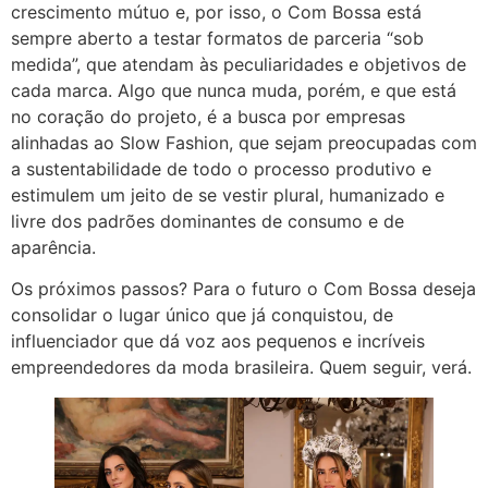
crescimento mútuo e, por isso, o Com Bossa está
sempre aberto a testar formatos de parceria “sob
medida”, que atendam às peculiaridades e objetivos de
cada marca. Algo que nunca muda, porém, e que está
no coração do projeto, é a busca por empresas
alinhadas ao Slow Fashion, que sejam preocupadas com
a sustentabilidade de todo o processo produtivo e
estimulem um jeito de se vestir plural, humanizado e
livre dos padrões dominantes de consumo e de
aparência.
Os próximos passos? Para o futuro o Com Bossa deseja
consolidar o lugar único que já conquistou, de
influenciador que dá voz aos pequenos e incríveis
empreendedores da moda brasileira. Quem seguir, verá.