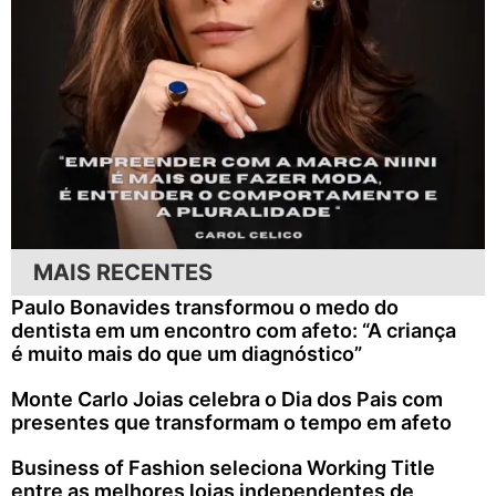
MAIS RECENTES
Paulo Bonavides transformou o medo do
dentista em um encontro com afeto: “A criança
é muito mais do que um diagnóstico”
Monte Carlo Joias celebra o Dia dos Pais com
presentes que transformam o tempo em afeto
Business of Fashion seleciona Working Title
entre as melhores lojas independentes de