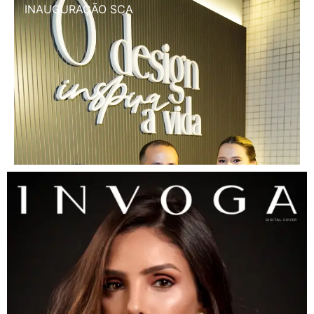
INAUGURAÇÃO SCA