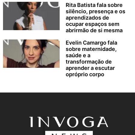
Rita Batista fala sobre
silêncio, presença e os
aprendizados de
ocupar espaços sem
abrirmão de si mesma
Evelin Camargo fala
sobre maternidade,
saúde e a
transformação de
aprender a escutar
opróprio corpo