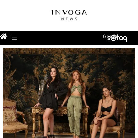
Grupo