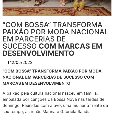
“COM BOSSA” TRANSFORMA
PAIXÃO POR MODA NACIONAL
EM PARCERIAS DE
SUCESSO
COM MARCAS EM
DESENVOLVIMENTO
12/05/2022
“COM BOSSA” TRANSFORMA PAIXÃO POR MODA
NACIONAL EM PARCERIAS DE SUCESSO
COM
MARCAS EM DESENVOLVIMENTO
A paixão pela cultura nacional nasceu em família,
embalada por canções da Bossa Nova nas tardes de
domingo. Reunidas com a avó, uma mulher à frente de
seu tempo, as irmãs Marina e Gabriela Saadia