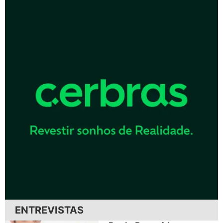
ENTREVISTAS