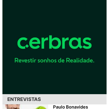
ENTREVISTAS
Paulo Bonavides