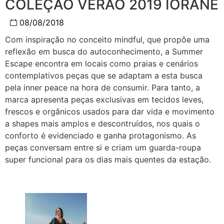
COLEÇÃO VERÃO 2019 IORANE
08/08/2018
Com inspiração no conceito mindful, que propõe uma
reflexão em busca do autoconhecimento, a Summer
Escape encontra em locais como praias e cenários
contemplativos peças que se adaptam a esta busca
pela inner peace na hora de consumir. Para tanto, a
marca apresenta peças exclusivas em tecidos leves,
frescos e orgânicos usados para dar vida e movimento
a shapes mais amplos e descontruídos, nos quais o
conforto é evidenciado e ganha protagonismo. As
peças conversam entre si e criam um guarda-roupa
super funcional para os dias mais quentes da estação.