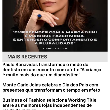
MAIS RECENTES
Paulo Bonavides transformou o medo do
dentista em um encontro com afeto: “A criança
é muito mais do que um diagnóstico”
Monte Carlo Joias celebra o Dia dos Pais com
presentes que transformam o tempo em afeto
Business of Fashion seleciona Working Title
entre as melhores lojas independentes de