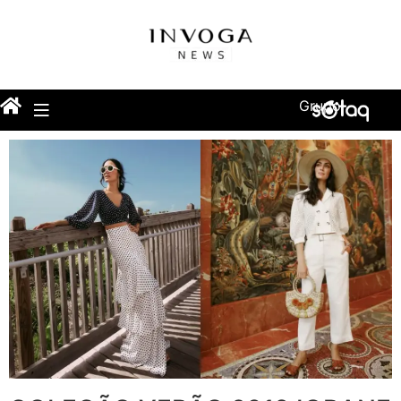
Grupo