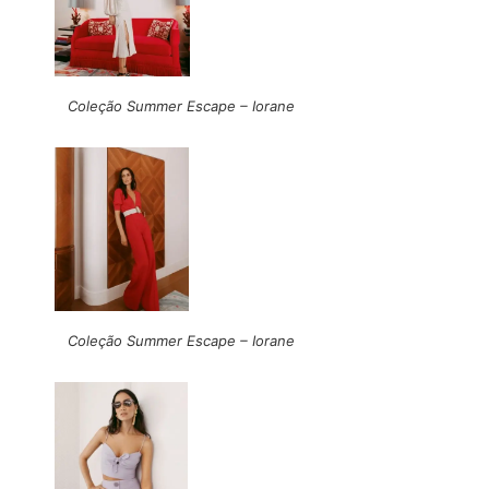
Coleção Summer Escape – Iorane
Coleção Summer Escape – Iorane