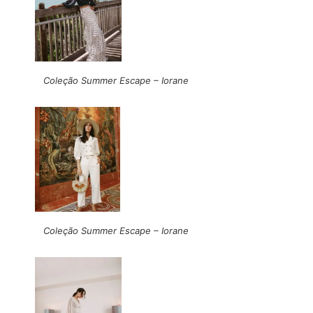
Coleção Summer Escape – Iorane
Coleção Summer Escape – Iorane