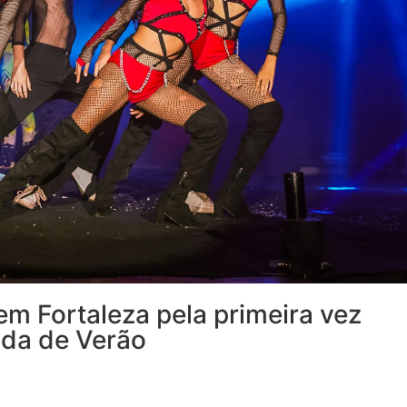
m Fortaleza pela primeira vez
da de Verão