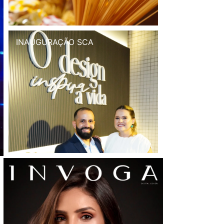
INAUGURAÇÃO SCA