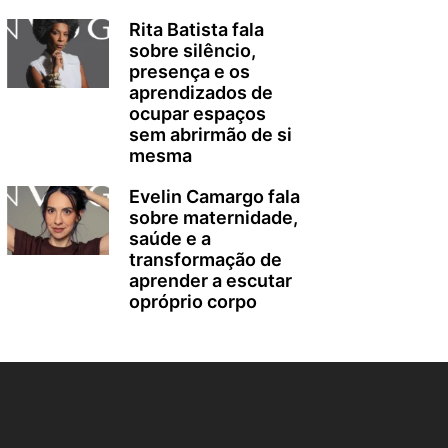
Rita Batista fala
sobre silêncio,
presença e os
aprendizados de
ocupar espaços
sem abrirmão de si
mesma
Evelin Camargo fala
sobre maternidade,
saúde e a
transformação de
aprender a escutar
opróprio corpo