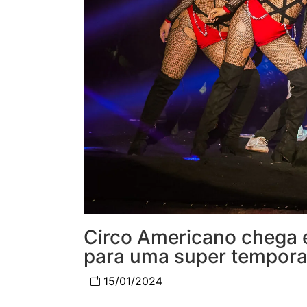
Circo Americano chega e
para uma super tempora
15/01/2024