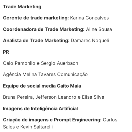
Trade Marketing
Gerente de trade marketing:
Karina Gonçalves
Coordenadora de Trade Marketing:
Aline Sousa
Analista de Trade Marketing:
Damares Noqueli
PR
Caio Pamphilo e Sergio Auerbach
Agência Melina Tavares Comunicação
Equipe de social media Caito Maia
Bruna Pereira, Jefferson Leandro e Elisa Silva
Imagens de Inteligência Artificial
Criação de imagens e Prompt Engineering:
Carlos
Sales e Kevin Saltarelli