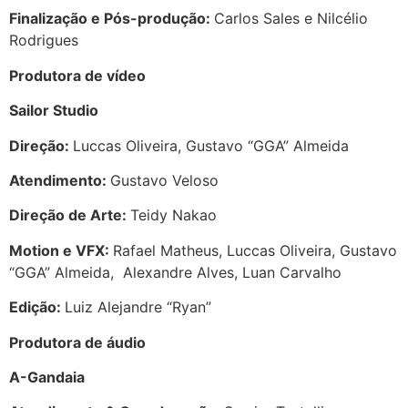
Finalização e Pós-produção:
Carlos Sales e Nilcélio
Rodrigues
Produtora de vídeo
Sailor Studio
Direção:
Luccas Oliveira, Gustavo “GGA” Almeida
Atendimento:
Gustavo Veloso
Direção de Arte:
Teidy Nakao
Motion e VFX:
Rafael Matheus, Luccas Oliveira, Gustavo
“GGA” Almeida, Alexandre Alves, Luan Carvalho
Edição:
Luiz Alejandre “Ryan”
Produtora de áudio
A-Gandaia