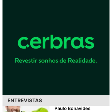
ENTREVISTAS
Paulo Bonavides