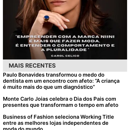
MAIS RECENTES
Paulo Bonavides transformou o medo do
dentista em um encontro com afeto: “A criança
é muito mais do que um diagnóstico”
Monte Carlo Joias celebra o Dia dos Pais com
presentes que transformam o tempo em afeto
Business of Fashion seleciona Working Title
entre as melhores lojas independentes de
moda do mundo