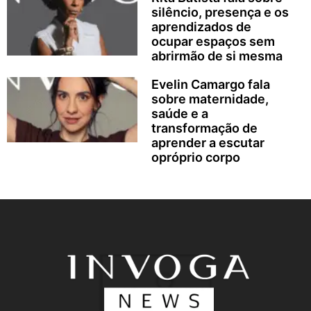
silêncio, presença e os
aprendizados de
ocupar espaços sem
abrirmão de si mesma
Evelin Camargo fala
sobre maternidade,
saúde e a
transformação de
aprender a escutar
opróprio corpo