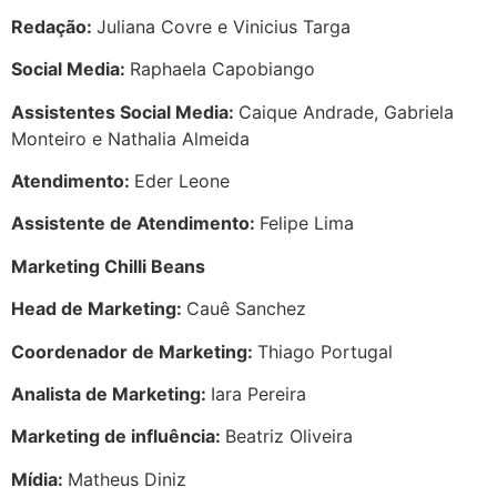
Redação:
Juliana Covre e Vinicius Targa
Social Media:
Raphaela Capobiango
Assistentes Social Media:
Caique Andrade, Gabriela
Monteiro e Nathalia Almeida
Atendimento:
Eder Leone
Assistente de Atendimento:
Felipe Lima
Marketing Chilli Beans
Head de Marketing:
Cauê Sanchez
Coordenador de Marketing:
Thiago Portugal
Analista de Marketing:
Iara Pereira
Marketing de influência:
Beatriz Oliveira
Mídia:
Matheus Diniz