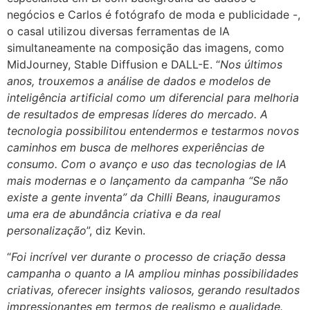
negócios e Carlos é fotógrafo de moda e publicidade -,
o casal utilizou diversas ferramentas de IA
simultaneamente na composição das imagens, como
MidJourney, Stable Diffusion e DALL-E. “
Nos últimos
anos, trouxemos a análise de dados e modelos de
inteligência artificial como um diferencial para melhoria
de resultados de empresas líderes do mercado. A
tecnologia possibilitou entendermos e testarmos novos
caminhos em busca de melhores experiências de
consumo. Com o avanço e uso das tecnologias de IA
mais modernas e o lançamento da campanha “Se não
existe a gente inventa” da Chilli Beans, inauguramos
uma era de abundância criativa e da real
personalização
”, diz Kevin.
“
Foi incrível ver durante o processo de criação dessa
campanha o quanto a IA ampliou minhas possibilidades
criativas, oferecer insights valiosos, gerando resultados
impressionantes em termos de realismo e qualidade.