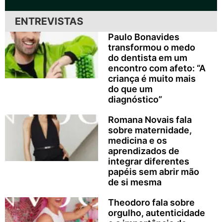
ENTREVISTAS
Paulo Bonavides
transformou o medo
do dentista em um
encontro com afeto: “A
criança é muito mais
do que um
diagnóstico”
Romana Novais fala
sobre maternidade,
medicina e os
aprendizados de
integrar diferentes
papéis sem abrir mão
de si mesma
Theodoro fala sobre
orgulho, autenticidade