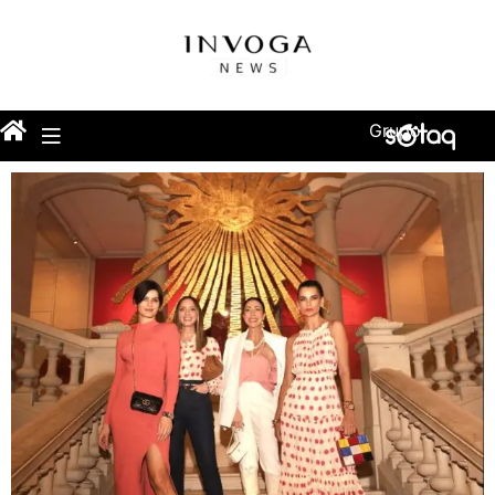
Grupo