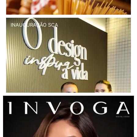
INAUGURAÇÃO SCA