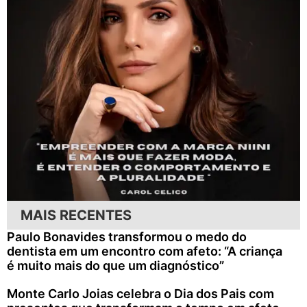
MAIS RECENTES
Paulo Bonavides transformou o medo do
dentista em um encontro com afeto: “A criança
é muito mais do que um diagnóstico”
Monte Carlo Joias celebra o Dia dos Pais com