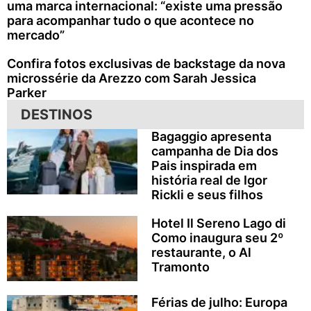
uma marca internacional: “existe uma pressão
para acompanhar tudo o que acontece no
mercado”
Confira fotos exclusivas de backstage da nova
microssérie da Arezzo com Sarah Jessica
Parker
DESTINOS
Bagaggio apresenta
campanha de Dia dos
Pais inspirada em
história real de Igor
Rickli e seus filhos
Hotel Il Sereno Lago di
Como inaugura seu 2º
restaurante, o Al
Tramonto
Férias de julho: Europa