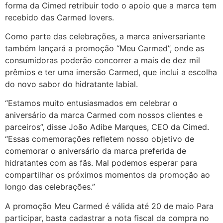
forma da Cimed retribuir todo o apoio que a marca tem
recebido das Carmed lovers.
Como parte das celebrações, a marca aniversariante
também lançará a promoção “Meu Carmed”, onde as
consumidoras poderão concorrer a mais de dez mil
prêmios e ter uma imersão Carmed, que inclui a escolha
do novo sabor do hidratante labial.
“Estamos muito entusiasmados em celebrar o
aniversário da marca Carmed com nossos clientes e
parceiros”, disse João Adibe Marques, CEO da Cimed.
“Essas comemorações refletem nosso objetivo de
comemorar o aniversário da marca preferida de
hidratantes com as fãs. Mal podemos esperar para
compartilhar os próximos momentos da promoção ao
longo das celebrações.”
A promoção Meu Carmed é válida até 20 de maio Para
participar, basta cadastrar a nota fiscal da compra no