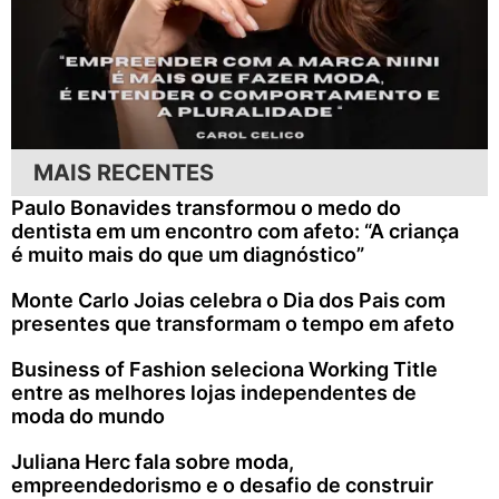
MAIS RECENTES
Paulo Bonavides transformou o medo do
dentista em um encontro com afeto: “A criança
é muito mais do que um diagnóstico”
Monte Carlo Joias celebra o Dia dos Pais com
presentes que transformam o tempo em afeto
Business of Fashion seleciona Working Title
entre as melhores lojas independentes de
moda do mundo
Juliana Herc fala sobre moda,
empreendedorismo e o desafio de construir