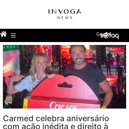
Grupo
Carmed celebra aniversário
com ação inédita e direito à