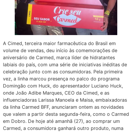
A Cimed, terceira maior farmacêutica do Brasil em
volume de vendas, deu início às comemorações de
aniversário de Carmed, marca líder de hidratantes
labiais do país, com uma série de iniciativas inéditas de
celebração junto com as consumidoras. Pela primeira
vez, a linha marcou presença no palco do programa
Domingão com Huck, do apresentador Luciano Huck,
onde João Adibe Marques, CEO da Cimed, e as
influenciadoras Larissa Manoela e Maisa, embaixadoras
da linha Carmed BFF, anunciaram ontem as novidades
que valem a partir desta segunda-feira, como o Carmed
em Dobro. De hoje até amanhã (27), ao comprar um
Carmed, a consumidora ganhará outro produto, numa