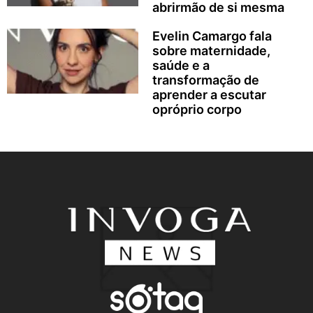
abrirmão de si mesma
Evelin Camargo fala
sobre maternidade,
saúde e a
transformação de
aprender a escutar
opróprio corpo