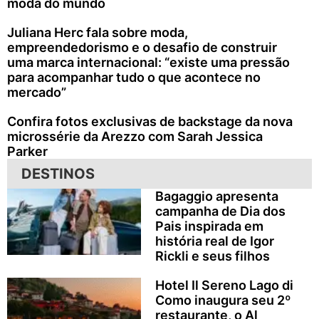
moda do mundo
Juliana Herc fala sobre moda,
empreendedorismo e o desafio de construir
uma marca internacional: “existe uma pressão
para acompanhar tudo o que acontece no
mercado”
Confira fotos exclusivas de backstage da nova
microssérie da Arezzo com Sarah Jessica
Parker
DESTINOS
Bagaggio apresenta
campanha de Dia dos
Pais inspirada em
história real de Igor
Rickli e seus filhos
Hotel Il Sereno Lago di
Como inaugura seu 2º
restaurante, o Al