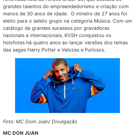
grandes talentos do empreendedorismo e criação com
menos de 30 anos de idade. O mineiro de 27 anos foi
eleito para o seleto grupo na categoria Música. Com um
catálogo de grandes sucessos por gravadoras
nacionais e internacionais, KVSH conquistou os
holofotes há quatro anos ao lançar versões dos temas
das sagas Harry Potter e Velozes e Furiosos.
Foto: MC Dom Juan/ Divulgação
MC DON JUAN