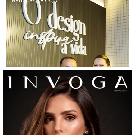
INAUGURAÇÃO SCA