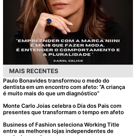
MAIS RECENTES
Paulo Bonavides transformou o medo do
dentista em um encontro com afeto: “A criança
é muito mais do que um diagnóstico”
Monte Carlo Joias celebra o Dia dos Pais com
presentes que transformam o tempo em afeto
Business of Fashion seleciona Working Title
entre as melhores lojas independentes de