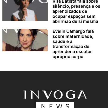
Rita Batista fala sobre
silêncio, presença e os
aprendizados de
ocupar espaços sem
abrirmão de si mesma
Evelin Camargo fala
sobre maternidade,
saúde e a
transformação de
aprender a escutar
opróprio corpo