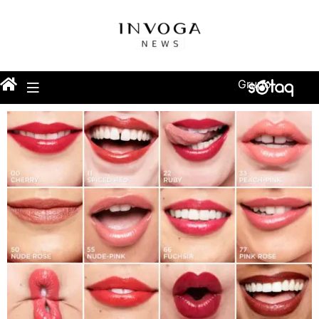
Grupo