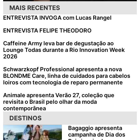
MAIS RECENTES
ENTREVISTA INVOGA com Lucas Rangel
ENTREVISTA FELIPE THEODORO
Caffeine Army leva bar de degustação ao
Lounge Todas durante a Rio Innovation Week
2026
Schwarzkopf Professional apresenta a nova
BLONDME Care, linha de cuidados para cabelos
loiros com tecnologia de reparo permanente
Animale apresenta Verão 27, coleção que
revisita o Brasil pelo olhar da moda
contemporânea
DESTINOS
Bagaggio apresenta
campanha de Dia dos