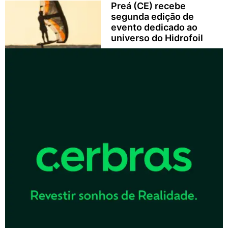
Preá (CE) recebe
segunda edição de
evento dedicado ao
universo do Hidrofoil