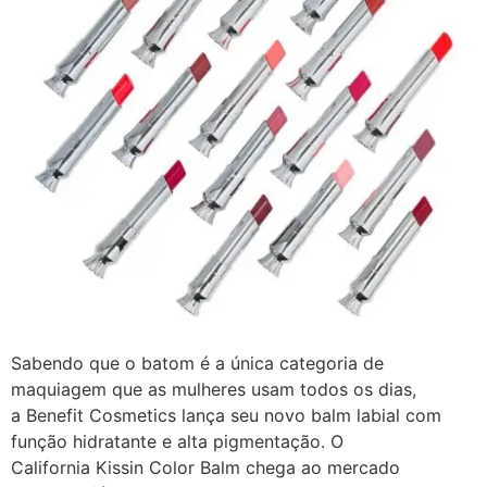
Sabendo que o batom é a única categoria de
maquiagem que as mulheres usam todos os dias,
a Benefit Cosmetics lança seu novo balm labial com
função hidratante e alta pigmentação. O
California Kissin Color Balm chega ao mercado