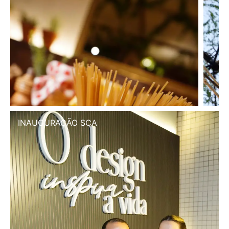
INAUGURAÇÃO SCA