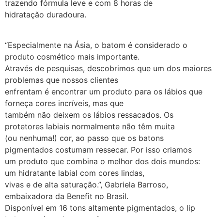
trazendo fórmula leve e com 8 horas de
hidratação duradoura.
“Especialmente na Ásia, o batom é considerado o
produto cosmético mais importante.
Através de pesquisas, descobrimos que um dos maiores
problemas que nossos clientes
enfrentam é encontrar um produto para os lábios que
forneça cores incríveis, mas que
também não deixem os lábios ressacados. Os
protetores labiais normalmente não têm muita
(ou nenhuma!) cor, ao passo que os batons
pigmentados costumam ressecar. Por isso criamos
um produto que combina o melhor dos dois mundos:
um hidratante labial com cores lindas,
vivas e de alta saturação.”, Gabriela Barroso,
embaixadora da Benefit no Brasil.
Disponível em 16 tons altamente pigmentados, o lip