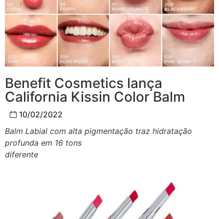
Benefit Cosmetics lança
California Kissin Color Balm
10/02/2022
Balm Labial com alta pigmentação traz hidratação
profunda em 16 tons
diferente