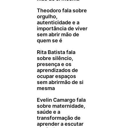
Theodoro fala sobre
orgulho,
autenticidade e a
importância de viver
sem abrir mão de
quem se é
Rita Batista fala
sobre silêncio,
presença e os
aprendizados de
ocupar espaços
sem abrirmão de si
mesma
Evelin Camargo fala
sobre maternidade,
saúde e a
transformação de
aprender a escutar