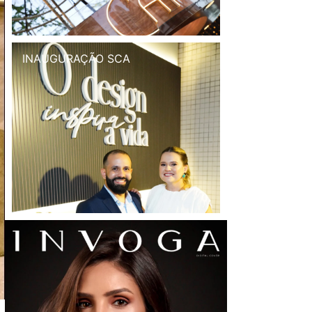
INAUGURAÇÃO SCA