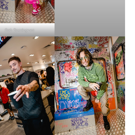
Gab Domingues