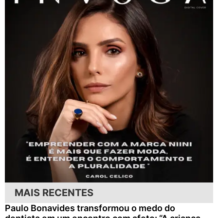
MAIS RECENTES
Paulo Bonavides transformou o medo do