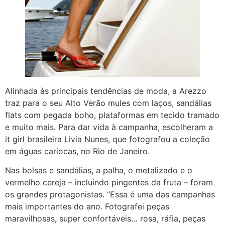
Alinhada às principais tendências de moda, a Arezzo
traz para o seu Alto Verão mules com laços, sandálias
flats com pegada boho, plataformas em tecido tramado
e muito mais. Para dar vida à campanha, escolheram a
it girl brasileira Livia Nunes, que fotografou a coleção
em águas cariocas, no Rio de Janeiro.
Nas bolsas e sandálias, a palha, o metalizado e o
vermelho cereja – incluindo pingentes da fruta – foram
os grandes protagonistas. “Essa é uma das campanhas
mais importantes do ano. Fotografei peças
maravilhosas, super confortáveis… rosa, ráfia, peças