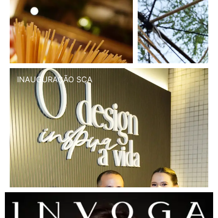
INAUGURAÇÃO SCA