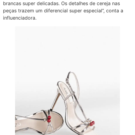
brancas super delicadas. Os detalhes de cereja nas
peças trazem um diferencial super especial”, conta a
influenciadora.