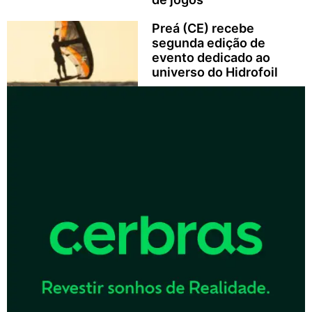
Preá (CE) recebe
segunda edição de
evento dedicado ao
universo do Hidrofoil