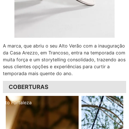
A marca, que abriu o seu Alto Verão com a inauguração
da Casa Arezzo, em Trancoso, entra na temporada com
muita força e um storytelling consolidado, trazendo aos
seus clientes opções e experiências para curtir a
temporada mais quente do ano.
COBERTURAS
Inauguração Illa Café