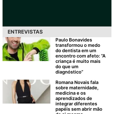
ENTREVISTAS
Paulo Bonavides
transformou o medo
do dentista em um
encontro com afeto: “A
criança é muito mais
do que um
diagnóstico”
Romana Novais fala
sobre maternidade,
medicina e os
aprendizados de
integrar diferentes
papéis sem abrir mão