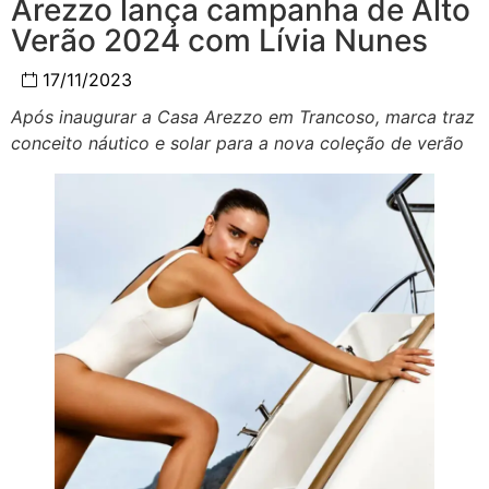
Arezzo lança campanha de Alto
Verão 2024 com Lívia Nunes
17/11/2023
Após inaugurar a Casa Arezzo em Trancoso, marca traz
conceito náutico e solar para a nova coleção de verão