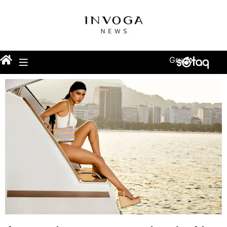
Grupo