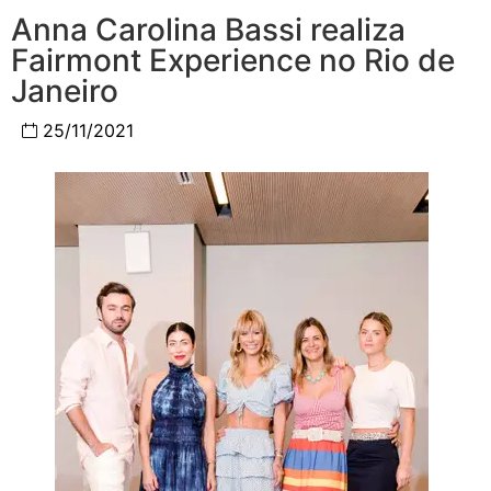
Anna Carolina Bassi realiza
Fairmont Experience no Rio de
Janeiro
25/11/2021