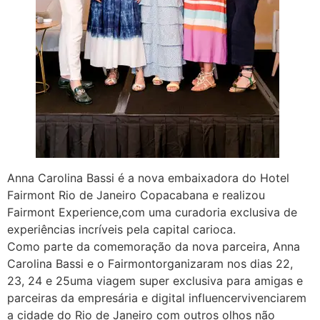
Anna Carolina Bassi é a nova embaixadora do Hotel
Fairmont Rio de Janeiro Copacabana e realizou
Fairmont Experience,com uma curadoria exclusiva de
experiências incríveis pela capital carioca.
Como parte da comemoração da nova parceira, Anna
Carolina Bassi e o Fairmontorganizaram nos dias 22,
23, 24 e 25uma viagem super exclusiva para amigas e
parceiras da empresária e digital influencervivenciarem
a cidade do Rio de Janeiro com outros olhos não