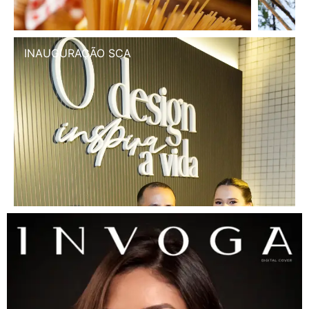
INAUGURAÇÃO SCA