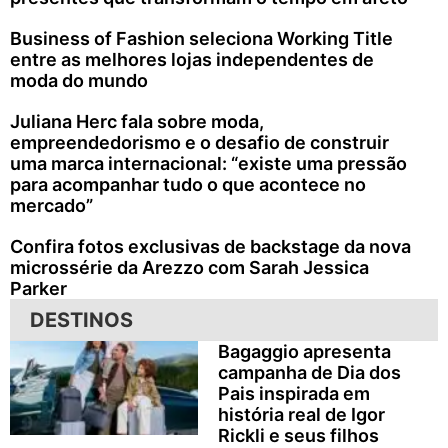
Business of Fashion seleciona Working Title
entre as melhores lojas independentes de
moda do mundo
Juliana Herc fala sobre moda,
empreendedorismo e o desafio de construir
uma marca internacional: “existe uma pressão
para acompanhar tudo o que acontece no
mercado”
Confira fotos exclusivas de backstage da nova
microssérie da Arezzo com Sarah Jessica
Parker
DESTINOS
Bagaggio apresenta
campanha de Dia dos
Pais inspirada em
história real de Igor
Rickli e seus filhos