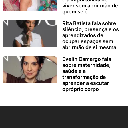
viver sem abrir mão de
quem se é
Rita Batista fala sobre
silêncio, presença e os
aprendizados de
ocupar espaços sem
abrirmão de si mesma
Evelin Camargo fala
sobre maternidade,
saúde e a
transformação de
aprender a escutar
opróprio corpo