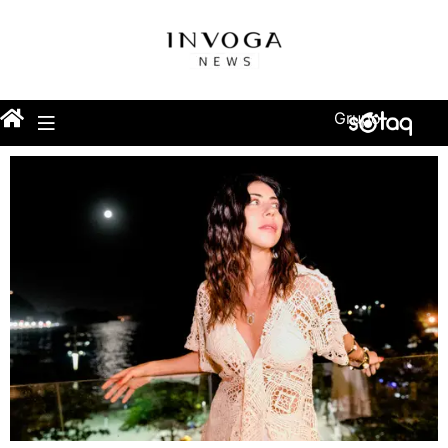
Grupo