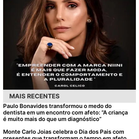
MAIS RECENTES
Paulo Bonavides transformou o medo do
dentista em um encontro com afeto: “A criança
é muito mais do que um diagnóstico”
Monte Carlo Joias celebra o Dia dos Pais com
presentes que transformam o tempo em afeto