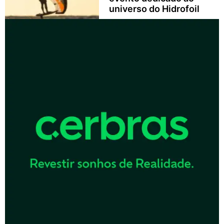
universo do Hidrofoil