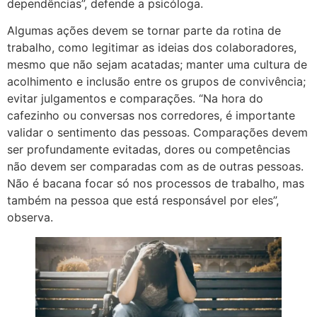
dependências”, defende a psicóloga.
Algumas ações devem se tornar parte da rotina de
trabalho, como legitimar as ideias dos colaboradores,
mesmo que não sejam acatadas; manter uma cultura de
acolhimento e inclusão entre os grupos de convivência;
evitar julgamentos e comparações. “Na hora do
cafezinho ou conversas nos corredores, é importante
validar o sentimento das pessoas. Comparações devem
ser profundamente evitadas, dores ou competências
não devem ser comparadas com as de outras pessoas.
Não é bacana focar só nos processos de trabalho, mas
também na pessoa que está responsável por eles”,
observa.