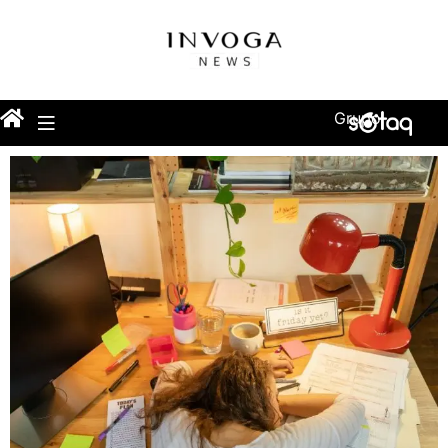
Grupo