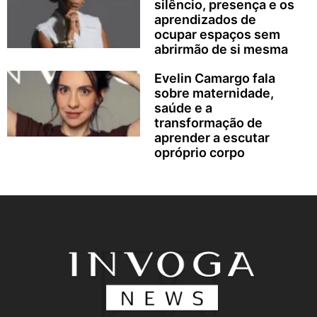
silêncio, presença e os
aprendizados de
ocupar espaços sem
abrirmão de si mesma
Evelin Camargo fala
sobre maternidade,
saúde e a
transformação de
aprender a escutar
opróprio corpo