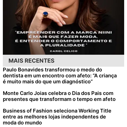
MAIS RECENTES
Paulo Bonavides transformou o medo do
dentista em um encontro com afeto: “A criança
é muito mais do que um diagnóstico”
Monte Carlo Joias celebra o Dia dos Pais com
presentes que transformam o tempo em afeto
Business of Fashion seleciona Working Title
entre as melhores lojas independentes de
moda do mundo