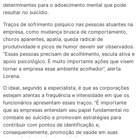
determinantes para o adoecimento mental que pode
resultar no suicídio.
Traços de sofrimento psíquico nas pessoas atuantes na
empresa, como mudança brusca de comportamento,
choros aparentes, apatia, queda radical de
produtividade e picos de humor devem ser observados.
“Essas pessoas precisam de acolhimento, escuta ativa e
apoio psicológico. É muito importante ações que visem
tornar a empresa esse ambiente acolhedor”, alerta
Lorena.
O ideal, segundo a especialista, é que as corporações
estejam atentas a frequência e intensidade em que os
funcionários apresentam esses traços. “É importante
que as empresas entendam seu papel fundamental no
combate ao suícidio e promovam estratégias para
contribuir com pontos de identificação e,
consequentemente, promoção de saúde em suas