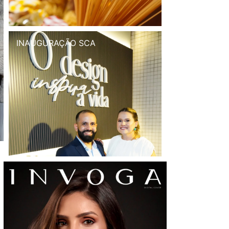
INAUGURAÇÃO SCA