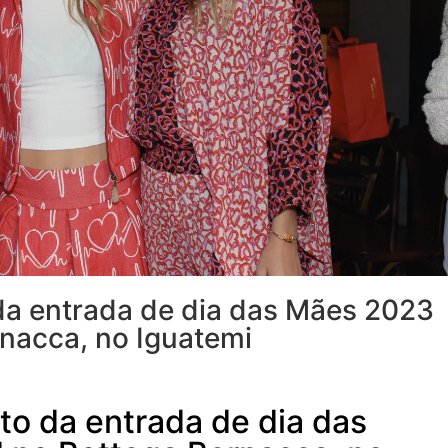
a entrada de dia das Mães 2023
nacca, no Iguatemi​
o da entrada de dia das