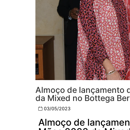
Almoço de lançamento d
da Mixed no Bottega Ber
03/05/2023
Almoço de lançament