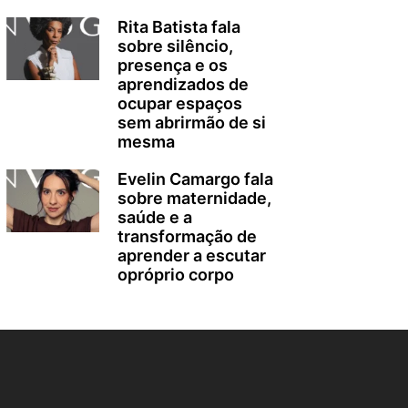
Rita Batista fala
sobre silêncio,
presença e os
aprendizados de
ocupar espaços
sem abrirmão de si
mesma
Evelin Camargo fala
sobre maternidade,
saúde e a
transformação de
aprender a escutar
opróprio corpo