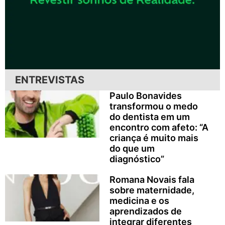
ENTREVISTAS
Paulo Bonavides
transformou o medo
do dentista em um
encontro com afeto: “A
criança é muito mais
do que um
diagnóstico”
Romana Novais fala
sobre maternidade,
medicina e os
aprendizados de
integrar diferentes