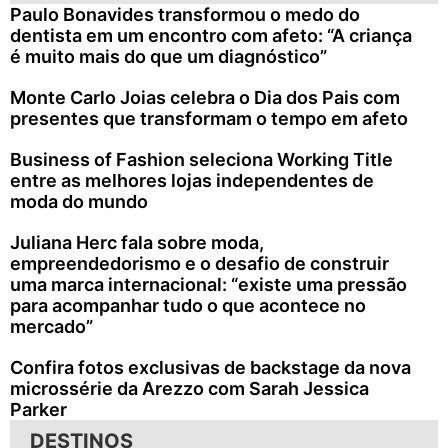
Paulo Bonavides transformou o medo do
dentista em um encontro com afeto: “A criança
é muito mais do que um diagnóstico”
Monte Carlo Joias celebra o Dia dos Pais com
presentes que transformam o tempo em afeto
Business of Fashion seleciona Working Title
entre as melhores lojas independentes de
moda do mundo
Juliana Herc fala sobre moda,
empreendedorismo e o desafio de construir
uma marca internacional: “existe uma pressão
para acompanhar tudo o que acontece no
mercado”
Confira fotos exclusivas de backstage da nova
microssérie da Arezzo com Sarah Jessica
Parker
DESTINOS