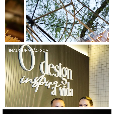
INAUGURAÇÃO SCA