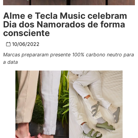
Alme e Tecla Music celebram
Dia dos Namorados de forma
consciente
10/06/2022
Marcas prepararam presente 100% carbono neutro para
a data