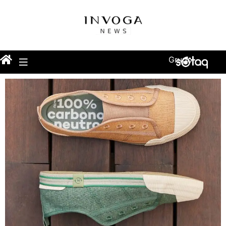
Grupo