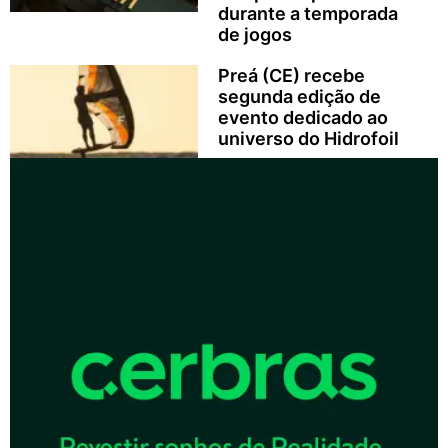
durante a temporada
de jogos
Preá (CE) recebe
segunda edição de
evento dedicado ao
universo do Hidrofoil