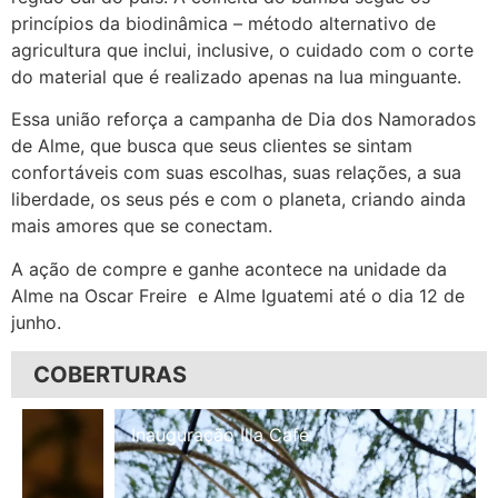
princípios da biodinâmica – método alternativo de
agricultura que inclui, inclusive, o cuidado com o corte
do material que é realizado apenas na lua minguante.
Essa união reforça a campanha de Dia dos Namorados
de Alme, que busca que seus clientes se sintam
confortáveis com suas escolhas, suas relações, a sua
liberdade, os seus pés e com o planeta, criando ainda
mais amores que se conectam.
A ação de compre e ganhe acontece na unidade da
Alme na Oscar Freire e Alme Iguatemi até o dia 12 de
junho.
COBERTURAS
Inauguração Illa Café