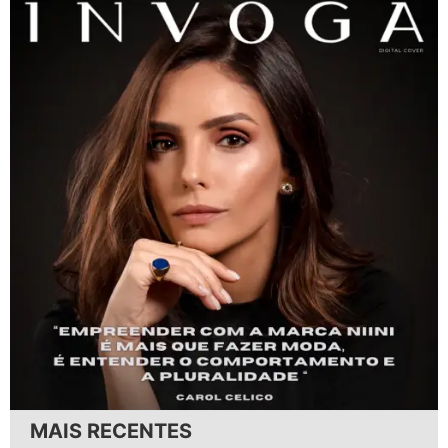
MAIS RECENTES