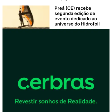
Preá (CE) recebe
segunda edição de
evento dedicado ao
universo do Hidrofoil