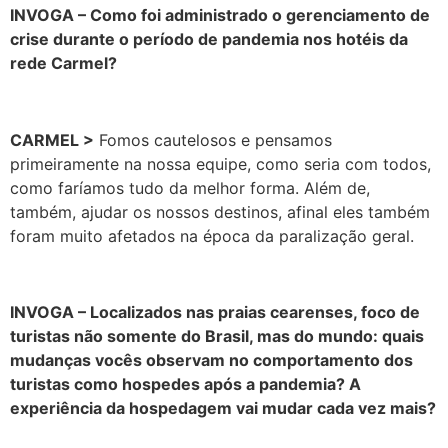
INVOGA – Como foi administrado o gerenciamento de
crise durante o período de pandemia nos hotéis da
rede Carmel?
CARMEL >
Fomos cautelosos e pensamos
primeiramente na nossa equipe, como seria com todos,
como faríamos tudo da melhor forma. Além de,
também, ajudar os nossos destinos, afinal eles também
foram muito afetados na época da paralização geral.
INVOGA – Localizados nas praias cearenses, foco de
turistas não somente do Brasil, mas do mundo: quais
mudanças vocês observam no comportamento dos
turistas como hospedes após a pandemia? A
experiência da hospedagem vai mudar cada vez mais?