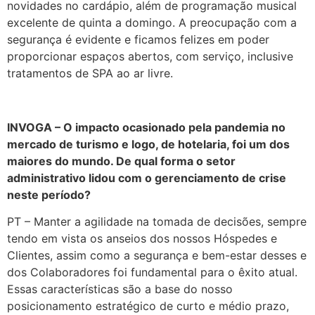
novidades no cardápio, além de programação musical
excelente de quinta a domingo. A preocupação com a
segurança é evidente e ficamos felizes em poder
proporcionar espaços abertos, com serviço, inclusive
tratamentos de SPA ao ar livre.
INVOGA – O impacto ocasionado pela pandemia no
mercado de turismo e logo, de hotelaria, foi um dos
maiores do mundo. De qual forma o setor
administrativo lidou com o gerenciamento de crise
neste período?
PT – Manter a agilidade na tomada de decisões, sempre
tendo em vista os anseios dos nossos Hóspedes e
Clientes, assim como a segurança e bem-estar desses e
dos Colaboradores foi fundamental para o êxito atual.
Essas características são a base do nosso
posicionamento estratégico de curto e médio prazo,