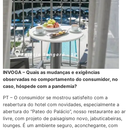
INVOGA – Quais as mudanças e exigências
observadas no comportamento do consumidor, no
caso, hóspede com a pandemia?
PT – O consumidor se mostrou satisfeito com a
reabertura do hotel com novidades, especialmente a
abertura do “Pateo do Palácio”, nosso restaurante ao ar
livre, com projeto de paisagismo novo, jabuticabeiras,
lounges. É um ambiente seguro, aconchegante, com