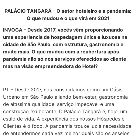
PALÁCIO TANGARÁ – O setor hoteleiro e a pandemia:
O que mudou e o que virá em 2021
INVOGA – Desde 2017, vocês vêm proporcionando
uma experiencia de hospedagem única e luxuosa na
cidade de São Paulo, com estrutura, gastronomia e
muito mais. O que mudou com a reabertura após
pandemia não só nos serviços oferecidos ao cliente
mas na visão empreendedora do Hotel?
PT – Desde 2017, nos consolidamos como um Oásis
Urbano em São Paulo aliando bem-estar, gastronomia
de altíssima qualidade, serviço impecável e uma
construção exuberante. O Palácio Tangará é, hoje, um
estilo de vida. A experiência dos nossos Hóspedes e
Clientes é o foco. A pandemia trouxe luz à necessidade
de entendermos cada vez melhor quais são os anseios