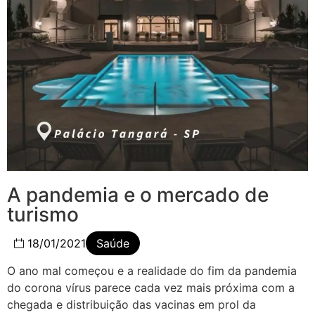
A pandemia e o mercado de
turismo
18/01/2021
Saúde
O ano mal começou e a realidade do fim da pandemia
do corona vírus parece cada vez mais próxima com a
chegada e distribuição das vacinas em prol da