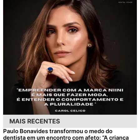
MAIS RECENTES
Paulo Bonavides transformou o medo do
dentista em um encontro com afeto: “A criança