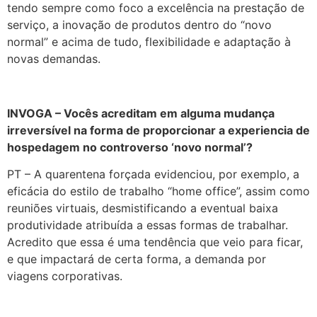
tendo sempre como foco a excelência na prestação de
serviço, a inovação de produtos dentro do “novo
normal” e acima de tudo, flexibilidade e adaptação à
novas demandas.
INVOGA – Vocês acreditam em alguma mudança
irreversível na forma de proporcionar a experiencia de
hospedagem no controverso ‘novo normal’?
PT – A quarentena forçada evidenciou, por exemplo, a
eficácia do estilo de trabalho “home office”, assim como
reuniões virtuais, desmistificando a eventual baixa
produtividade atribuída a essas formas de trabalhar.
Acredito que essa é uma tendência que veio para ficar,
e que impactará de certa forma, a demanda por
viagens corporativas.