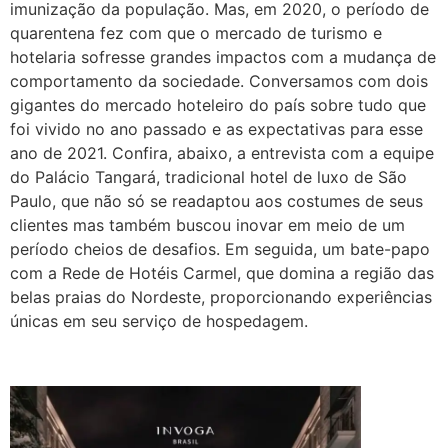
imunização da população. Mas, em 2020, o período de
quarentena fez com que o mercado de turismo e
hotelaria sofresse grandes impactos com a mudança de
comportamento da sociedade. Conversamos com dois
gigantes do mercado hoteleiro do país sobre tudo que
foi vivido no ano passado e as expectativas para esse
ano de 2021. Confira, abaixo, a entrevista com a equipe
do Palácio Tangará, tradicional hotel de luxo de São
Paulo, que não só se readaptou aos costumes de seus
clientes mas também buscou inovar em meio de um
período cheios de desafios. Em seguida, um bate-papo
com a Rede de Hotéis Carmel, que domina a região das
belas praias do Nordeste, proporcionando experiências
únicas em seu serviço de hospedagem.