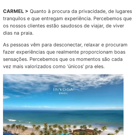
CARMEL >
Quanto à procura da privacidade, de lugares
tranquilos e que entregam experiência. Percebemos que
os nossos clientes estão saudosos de viajar, de viver
dias na praia.
As pessoas vêm para desconectar, relaxar e procuram
fazer experiências que realmente proporcionam boas
sensações. Percebemos que os momentos são cada
vez mais valorizados como ‘únicos’ pra eles.