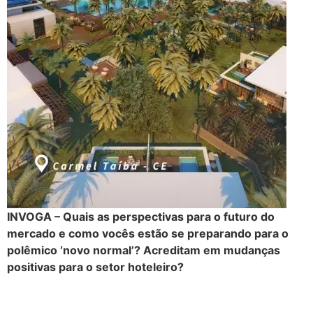
INVOGA – Quais as perspectivas para o futuro do
mercado e como vocês estão se preparando para o
polêmico ‘novo normal’? Acreditam em mudanças
positivas para o setor hoteleiro?