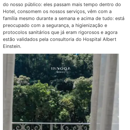
do nosso público: eles passam mais tempo dentro do
Hotel, consomem os nossos serviços, vêm com a
família mesmo durante a semana e acima de tudo: está
preocupado com a segurança, a higienização e
protocolos sanitários que já eram rigorosos e agora
estão validados pela consultoria do Hospital Albert
Einstein.