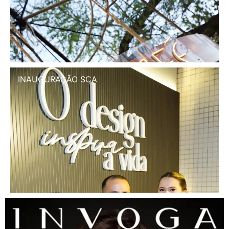
INAUGURAÇÃO SCA