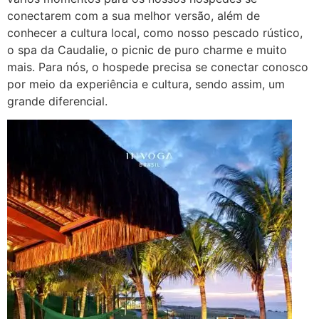
conectarem com a sua melhor versão, além de
conhecer a cultura local, como nosso pescado rústico,
o spa da Caudalie, o picnic de puro charme e muito
mais. Para nós, o hospede precisa se conectar conosco
por meio da experiência e cultura, sendo assim, um
grande diferencial.