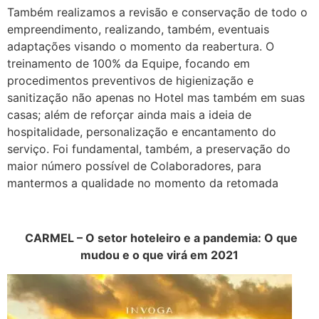
Também realizamos a revisão e conservação de todo o
empreendimento, realizando, também, eventuais
adaptações visando o momento da reabertura. O
treinamento de 100% da Equipe, focando em
procedimentos preventivos de higienização e
sanitização não apenas no Hotel mas também em suas
casas; além de reforçar ainda mais a ideia de
hospitalidade, personalização e encantamento do
serviço. Foi fundamental, também, a preservação do
maior número possível de Colaboradores, para
mantermos a qualidade no momento da retomada
CARMEL – O setor hoteleiro e a pandemia: O que
mudou e o que virá em 2021