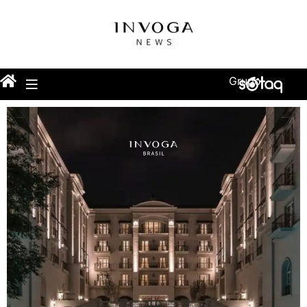
Grupo