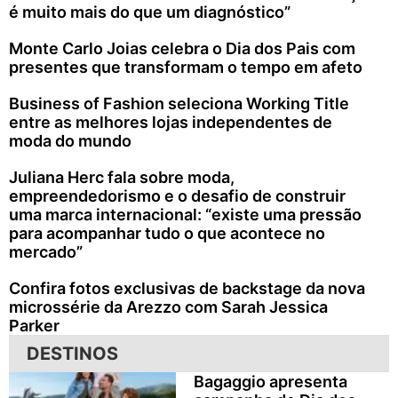
é muito mais do que um diagnóstico”
Monte Carlo Joias celebra o Dia dos Pais com
presentes que transformam o tempo em afeto
Business of Fashion seleciona Working Title
entre as melhores lojas independentes de
moda do mundo
Juliana Herc fala sobre moda,
empreendedorismo e o desafio de construir
uma marca internacional: “existe uma pressão
para acompanhar tudo o que acontece no
mercado”
Confira fotos exclusivas de backstage da nova
microssérie da Arezzo com Sarah Jessica
Parker
DESTINOS
Bagaggio apresenta