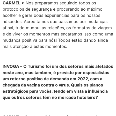
CARMEL >
Nos preparamos seguindo todos os
protocolos de segurança e procurando ao máximo
acolher e gerar boas experiências para os nossos
hóspedes! Acreditamos que passamos por mudanças
afinal, tudo mudou: as relações, os formatos de viagem
e de viver os momentos mas encaramos isso como uma
mudança positiva para nós! Todos estão dando ainda
mais atenção a estes momentos.
INVOGA – O Turismo foi um dos setores mais afetados
neste ano, mas também, é previsto por especialistas
um retorno positivo de demanda em 2022, com a
chegada da vacina contra o vírus. Quais os planos
estratégicos para vocês, tendo em vista a influência
que outros setores têm no mercado hoteleiro?