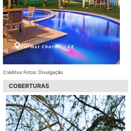
Créditos Fotos: Divulgação
COBERTURAS
Inauguração Illa Café