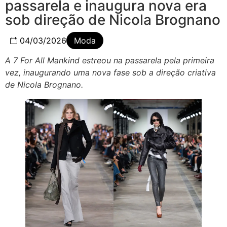
passarela e inaugura nova era
sob direção de Nicola Brognano
04/03/2026
Moda
A 7 For All Mankind estreou na passarela pela primeira
vez, inaugurando uma nova fase sob a direção criativa
de Nicola Brognano.