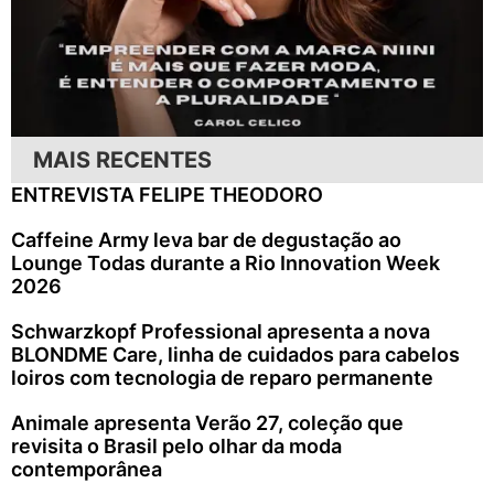
MAIS RECENTES
ENTREVISTA FELIPE THEODORO
Caffeine Army leva bar de degustação ao
Lounge Todas durante a Rio Innovation Week
2026
Schwarzkopf Professional apresenta a nova
BLONDME Care, linha de cuidados para cabelos
loiros com tecnologia de reparo permanente
Animale apresenta Verão 27, coleção que
revisita o Brasil pelo olhar da moda
contemporânea