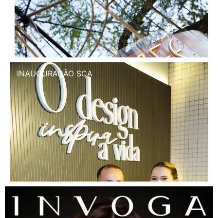
INAUGURAÇÃO SCA