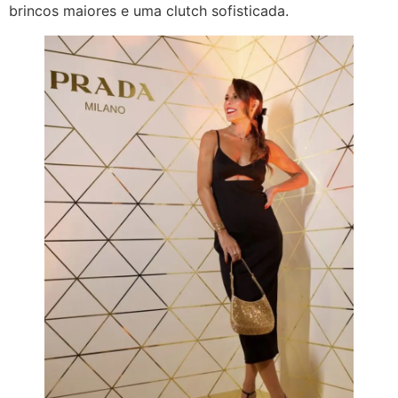
brincos maiores e uma clutch sofisticada.