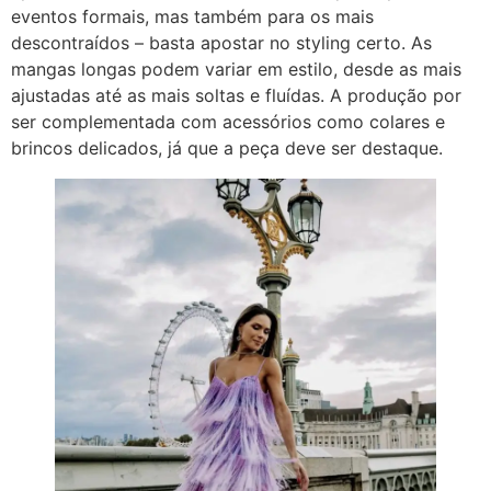
eventos formais, mas também para os mais
descontraídos – basta apostar no styling certo. As
mangas longas podem variar em estilo, desde as mais
ajustadas até as mais soltas e fluídas. A produção por
ser complementada com acessórios como colares e
brincos delicados, já que a peça deve ser destaque.