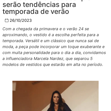
serão tendências para
temporada de verão
26/10/2023
Com a chegada da primavera e o verão 24 se
aproximando, o vestido é a escolha perfeita para a
temporada. Versátil e um clássico que nunca sai de
moda, a peça pode incorporar um toque exuberante e
com muita personalidade para o dia a dia, convidamos
a influenciadora Marcela Nardez, que separou 5
modelos de vestidos que estarão em alta no período.