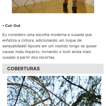
• Cut-Out
Eu considero uma escolha moderna e ousada que
enfatiza a cintura, adicionando um toque de
sensualidade! Aposte em um vestido longo se quiser
causar mais impacto, tornando o look ainda mais
ousado a partir dos recortes.
COBERTURAS
Inauguração Illa Café