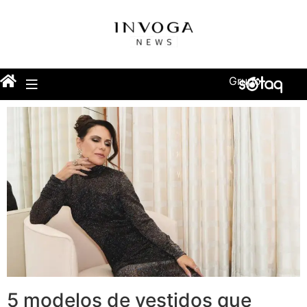
Grupo
5 modelos de vestidos que