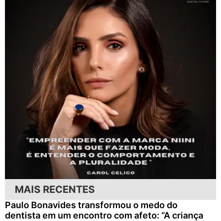
MAIS RECENTES
Paulo Bonavides transformou o medo do
dentista em um encontro com afeto: “A criança