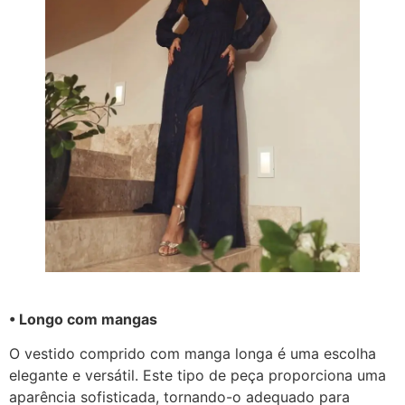
• Longo com mangas
O vestido comprido com manga longa é uma escolha
elegante e versátil. Este tipo de peça proporciona uma
aparência sofisticada, tornando-o adequado para