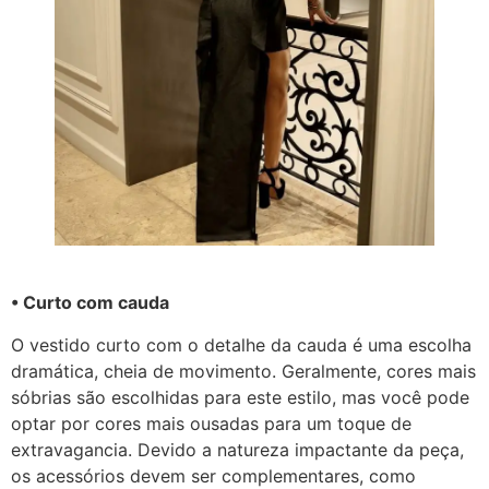
• Curto com cauda
O vestido curto com o detalhe da cauda é uma escolha
dramática, cheia de movimento. Geralmente, cores mais
sóbrias são escolhidas para este estilo, mas você pode
optar por cores mais ousadas para um toque de
extravagancia. Devido a natureza impactante da peça,
os acessórios devem ser complementares, como