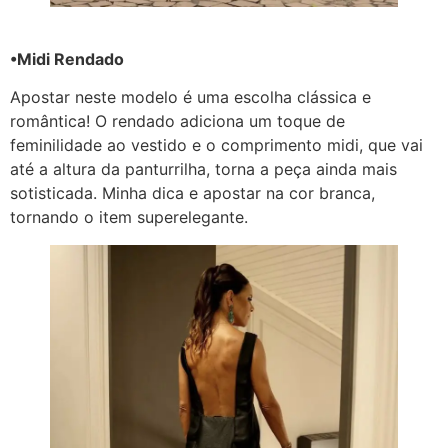
•Midi Rendado
Apostar neste modelo é uma escolha clássica e
romântica! O rendado adiciona um toque de
feminilidade ao vestido e o comprimento midi, que vai
até a altura da panturrilha, torna a peça ainda mais
sotisticada. Minha dica e apostar na cor branca,
tornando o item superelegante.