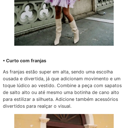
• Curto com franjas
As franjas estão super em alta, sendo uma escolha
ousada e divertida, já que adicionam movimento e um
toque lúdico ao vestido. Combine a peça com sapatos
de salto alto ou até mesmo uma botinha de cano alto
para estilizar a silhueta. Adicione também acessórios
divertidos para realçar o visual.