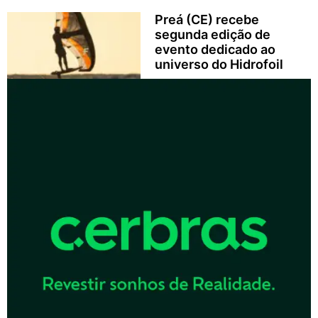
Preá (CE) recebe
segunda edição de
evento dedicado ao
universo do Hidrofoil