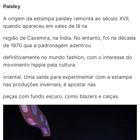
Paisley
A origem da estampa paisley remonta ao século XVII,
quando apareceu em xales de lã na
região de Caxemira, na Índia. No entanto, foi na década
de 1970 que a padronagem adentrou
definitivamente no mundo fashion, com o interesse do
movimento hippie pela cultura
oriental. Uma saída para experimentar com a estampa
nas produções invernais, é apostar nas
peças com fundo escuro, como blazers e calças.