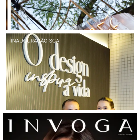
INAUGURAÇÃO SCA