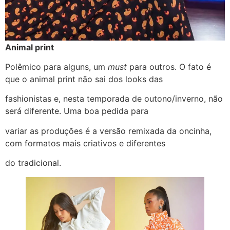
Animal print
Polêmico para alguns, um
must
para outros. O fato é
que o animal print não sai dos looks das
fashionistas e, nesta temporada de outono/inverno, não
será diferente. Uma boa pedida para
variar as produções é a versão remixada da oncinha,
com formatos mais criativos e diferentes
do tradicional.