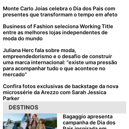
Monte Carlo Joias celebra o Dia dos Pais com
presentes que transformam o tempo em afeto
Business of Fashion seleciona Working Title
entre as melhores lojas independentes de
moda do mundo
Juliana Herc fala sobre moda,
empreendedorismo e o desafio de construir
uma marca internacional: “existe uma pressão
para acompanhar tudo o que acontece no
mercado”
Confira fotos exclusivas de backstage da nova
microssérie da Arezzo com Sarah Jessica
Parker
DESTINOS
Bagaggio apresenta
campanha de Dia dos
Pais inspirada em