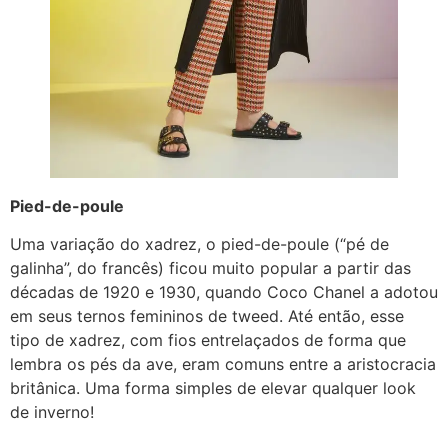
Pied-de-poule
Uma variação do xadrez, o pied-de-poule (“pé de
galinha”, do francês) ficou muito popular a partir das
décadas de 1920 e 1930, quando Coco Chanel a adotou
em seus ternos femininos de tweed. Até então, esse
tipo de xadrez, com fios entrelaçados de forma que
lembra os pés da ave, eram comuns entre a aristocracia
britânica. Uma forma simples de elevar qualquer look
de inverno!