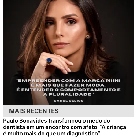
MAIS RECENTES
Paulo Bonavides transformou o medo do
dentista em um encontro com afeto: “A criança
é muito mais do que um diagnóstico”