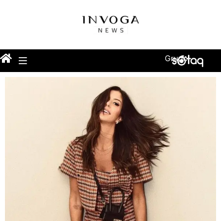
Grupo