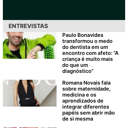
ENTREVISTAS
Paulo Bonavides
transformou o medo
do dentista em um
encontro com afeto: “A
criança é muito mais
do que um
diagnóstico”
Romana Novais fala
sobre maternidade,
medicina e os
aprendizados de
integrar diferentes
papéis sem abrir mão
de si mesma