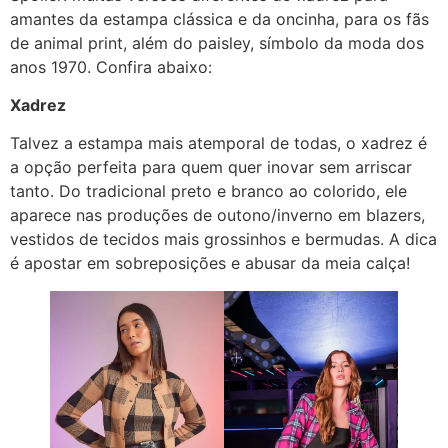
amantes da estampa clássica e da oncinha, para os fãs
de animal print, além do paisley, símbolo da moda dos
anos 1970. Confira abaixo:
Xadrez
Talvez a estampa mais atemporal de todas, o xadrez é
a opção perfeita para quem quer inovar sem arriscar
tanto. Do tradicional preto e branco ao colorido, ele
aparece nas produções de outono/inverno em blazers,
vestidos de tecidos mais grossinhos e bermudas. A dica
é apostar em sobreposições e abusar da meia calça!