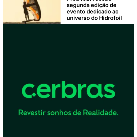
segunda edição de
evento dedicado ao
universo do Hidrofoil