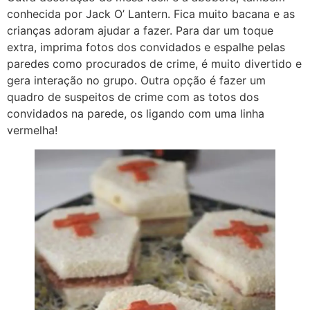
conhecida por Jack O’ Lantern. Fica muito bacana e as
crianças adoram ajudar a fazer. Para dar um toque
extra, imprima fotos dos convidados e espalhe pelas
paredes como procurados de crime, é muito divertido e
gera interação no grupo. Outra opção é fazer um
quadro de suspeitos de crime com as totos dos
convidados na parede, os ligando com uma linha
vermelha!