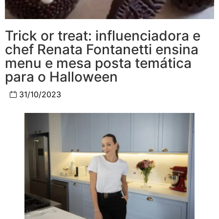
Trick or treat: influenciadora e
chef Renata Fontanetti ensina
menu e mesa posta temática
para o Halloween
31/10/2023