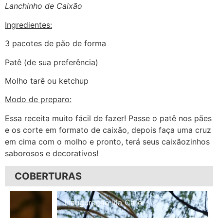
Lanchinho de Caixão
Ingredientes:
3 pacotes de pão de forma
Patê (de sua preferência)
Molho tarê ou ketchup
Modo de preparo:
Essa receita muito fácil de fazer! Passe o patê nos pães
e os corte em formato de caixão, depois faça uma cruz
em cima com o molho e pronto, terá seus caixãozinhos
saborosos e decorativos!
COBERTURAS
Inauguração Illa Café