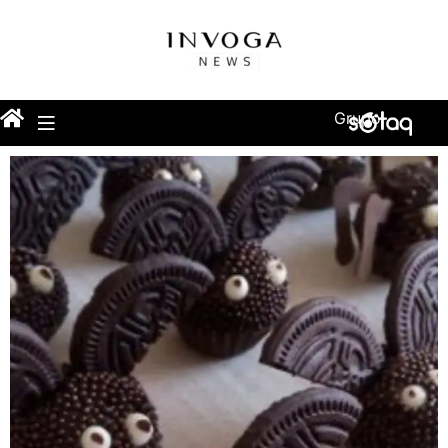
Grupo