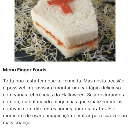
Menu Finger Foods
:
Toda boa festa tem que ter comida. Mas nesta ocasião,
é possível improvisar e montar um cardápio delicioso
com várias referências do Halloween. Seja decorando a
comida, ou colocando plaquinhas que sinalizem ideias
criativas com diferentes nomes para os pratos. É o
momento de usar a imaginação e voltar para sua versão
mais criança!