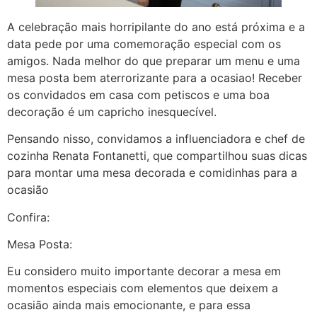
A celebração mais horripilante do ano está próxima e a
data pede por uma comemoração especial com os
amigos. Nada melhor do que preparar um menu e uma
mesa posta bem aterrorizante para a ocasiao! Receber
os convidados em casa com petiscos e uma boa
decoração é um capricho inesquecível.
Pensando nisso, convidamos a influenciadora e chef de
cozinha Renata Fontanetti, que compartilhou suas dicas
para montar uma mesa decorada e comidinhas para a
ocasião
Confira:
Mesa Posta:
Eu considero muito importante decorar a mesa em
momentos especiais com elementos que deixem a
ocasião ainda mais emocionante, e para essa