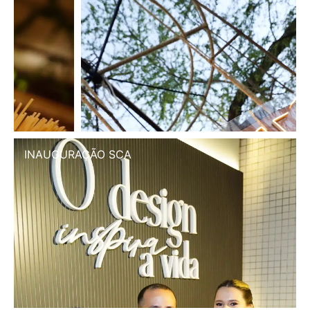
INAUGURAÇÃO SCA