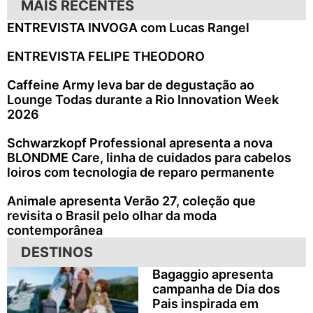
MAIS RECENTES
ENTREVISTA INVOGA com Lucas Rangel
ENTREVISTA FELIPE THEODORO
Caffeine Army leva bar de degustação ao
Lounge Todas durante a Rio Innovation Week
2026
Schwarzkopf Professional apresenta a nova
BLONDME Care, linha de cuidados para cabelos
loiros com tecnologia de reparo permanente
Animale apresenta Verão 27, coleção que
revisita o Brasil pelo olhar da moda
contemporânea
DESTINOS
Bagaggio apresenta
campanha de Dia dos
Pais inspirada em