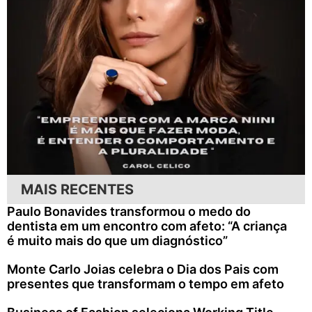
MAIS RECENTES
Paulo Bonavides transformou o medo do
dentista em um encontro com afeto: “A criança
é muito mais do que um diagnóstico”
Monte Carlo Joias celebra o Dia dos Pais com
presentes que transformam o tempo em afeto