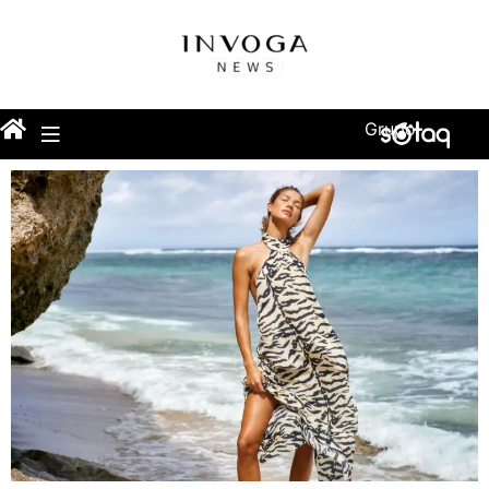
Grupo