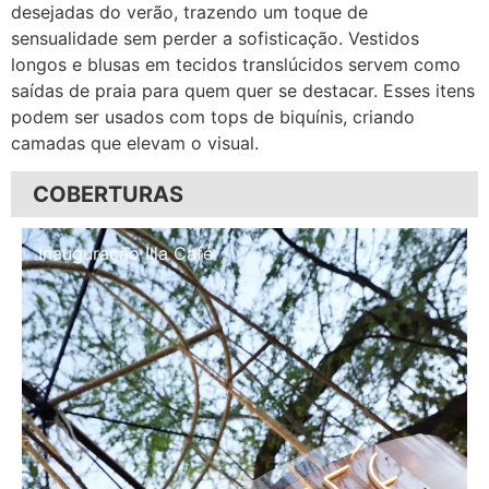
desejadas do verão, trazendo um toque de
sensualidade sem perder a sofisticação. Vestidos
longos e blusas em tecidos translúcidos servem como
saídas de praia para quem quer se destacar. Esses itens
podem ser usados com tops de biquínis, criando
camadas que elevam o visual.
COBERTURAS
Inauguração Illa Café