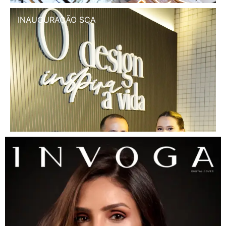
INAUGURAÇÃO SCA