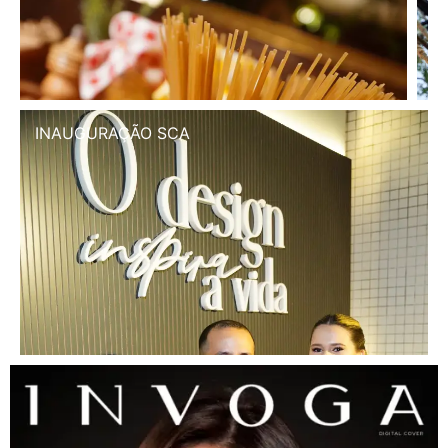
INAUGURAÇÃO SCA