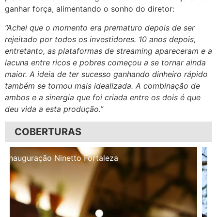
ganhar força, alimentando o sonho do diretor:
“Achei que o momento era prematuro depois de ser
rejeitado por todos os investidores. 10 anos depois,
entretanto, as plataformas de streaming apareceram e a
lacuna entre ricos e pobres começou a se tornar ainda
maior. A ideia de ter sucesso ganhando dinheiro rápido
também se tornou mais idealizada. A combinação de
ambos e a sinergia que foi criada entre os dois é que
deu vida a esta produção.”
COBERTURAS
Inauguração Illa Café