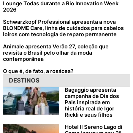
Lounge Todas durante a Rio Innovation Week
2026
Schwarzkopf Professional apresenta a nova
BLONDME Care, linha de cuidados para cabelos
loiros com tecnologia de reparo permanente
Animale apresenta Verão 27, coleção que
revisita o Brasil pelo olhar da moda
contemporânea
O que é, de fato, a rosácea?
DESTINOS
Bagaggio apresenta
campanha de Dia dos
Pais inspirada em
história real de Igor
Rickli e seus filhos
Hotel Il Sereno Lago di