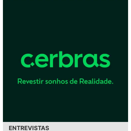
ENTREVISTAS