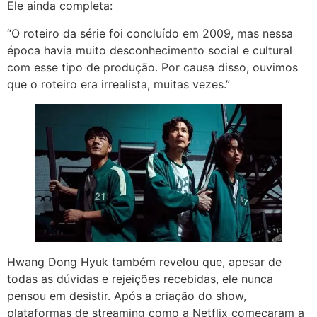
Ele ainda completa:
“O roteiro da série foi concluído em 2009, mas nessa
época havia muito desconhecimento social e cultural
com esse tipo de produção. Por causa disso, ouvimos
que o roteiro era irrealista, muitas vezes.”
Hwang Dong Hyuk também revelou que, apesar de
todas as dúvidas e rejeições recebidas, ele nunca
pensou em desistir. Após a criação do show,
plataformas de streaming como a Netflix começaram a