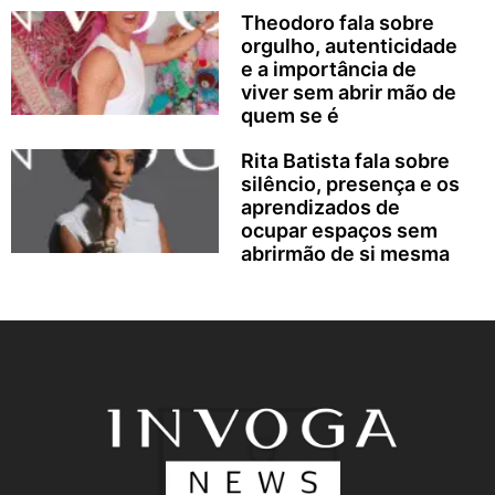
Theodoro fala sobre
orgulho, autenticidade
e a importância de
viver sem abrir mão de
quem se é
Rita Batista fala sobre
silêncio, presença e os
aprendizados de
ocupar espaços sem
abrirmão de si mesma