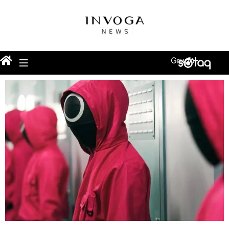
Grupo