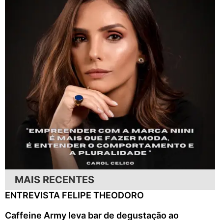
MAIS RECENTES
ENTREVISTA FELIPE THEODORO
Caffeine Army leva bar de degustação ao