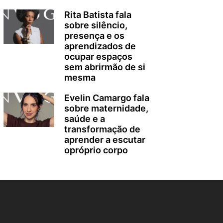
Rita Batista fala
sobre silêncio,
presença e os
aprendizados de
ocupar espaços
sem abrirmão de si
mesma
Evelin Camargo fala
sobre maternidade,
saúde e a
transformação de
aprender a escutar
opróprio corpo