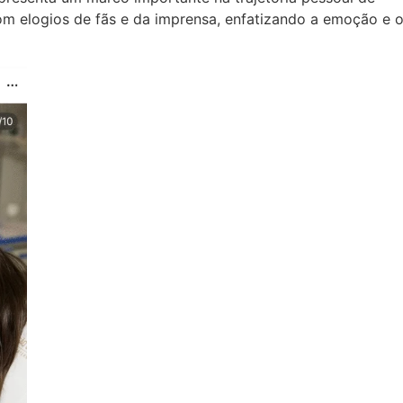
 elogios de fãs e da imprensa, enfatizando a emoção e 