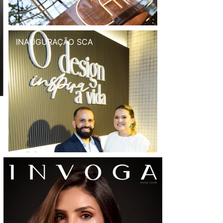
INAUGURAÇÃO SCA