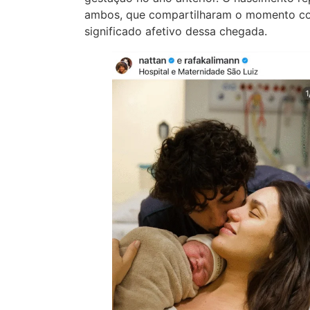
ambos, que compartilharam o momento com
significado afetivo dessa chegada.