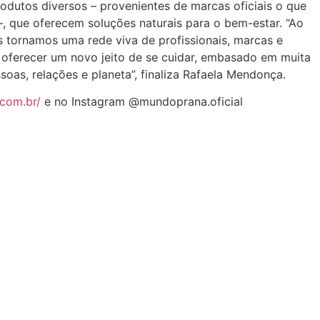
odutos diversos – provenientes de marcas oficiais o que
 –, que oferecem soluções naturais para o bem-estar. “Ao
os tornamos uma rede viva de profissionais, marcas e
 oferecer um novo jeito de se cuidar, embasado em muita
soas, relações e planeta”, finaliza Rafaela Mendonça.
com.br/
e no Instagram @mundoprana.oficial