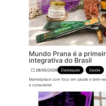
Mundo Prana é a primeir
integrativa do Brasil
28/05/2026
Destaques
,
Saúde
Marketplace com foco em saúde e bem-est
e consciente