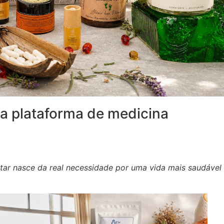
a plataforma de medicina
ar nasce da real
necessidade por uma vida mais saudável