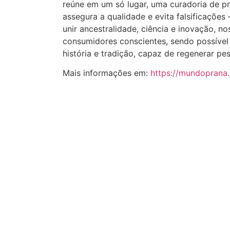
reúne em um só lugar, uma curadoria de pr
assegura a qualidade e evita falsificações
unir ancestralidade, ciência e inovação, n
consumidores conscientes, sendo possível
história e tradição, capaz de regenerar pes
Mais informações em:
https://mundoprana.