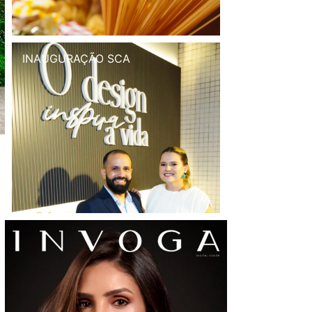
INAUGURAÇÃO SCA