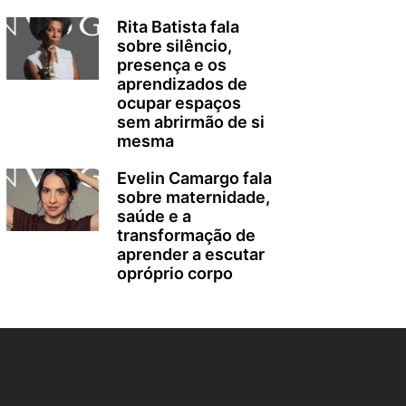
Rita Batista fala
sobre silêncio,
presença e os
aprendizados de
ocupar espaços
sem abrirmão de si
mesma
Evelin Camargo fala
sobre maternidade,
saúde e a
transformação de
aprender a escutar
opróprio corpo