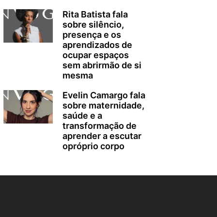
Rita Batista fala
sobre silêncio,
presença e os
aprendizados de
ocupar espaços
sem abrirmão de si
mesma
Evelin Camargo fala
sobre maternidade,
saúde e a
transformação de
aprender a escutar
opróprio corpo