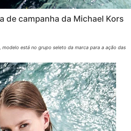
pa de campanha da Michael Kors
o, modelo está no grupo seleto da marca para a ação das