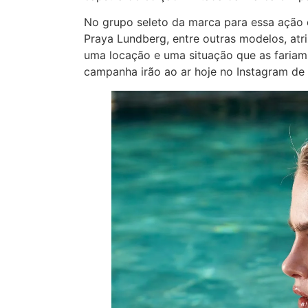
No grupo seleto da marca para essa ação e
Praya Lundberg, entre outras modelos, atri
uma locação e uma situação que as fariam 
campanha irão ao ar hoje no Instagram de 