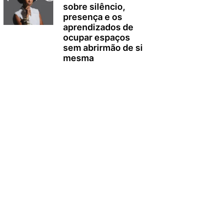
sobre silêncio,
presença e os
aprendizados de
ocupar espaços
sem abrirmão de si
mesma