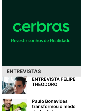
ENTREVISTAS
ENTREVISTA FELIPE
THEODORO
o
Paulo Bonavides
transformou o medo