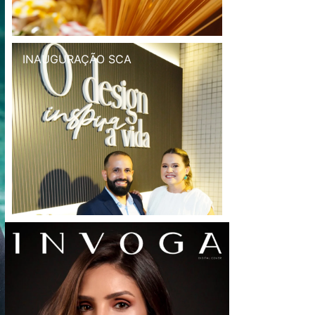
INAUGURAÇÃO SCA