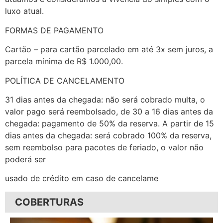
luxo atual.
FORMAS DE PAGAMENTO
Cartão – para cartão parcelado em até 3x sem juros, a
parcela mínima de R$ 1.000,00.
POLÍTICA DE CANCELAMENTO
31 dias antes da chegada: não será cobrado multa, o
valor pago será reembolsado, de 30 a 16 dias antes da
chegada: pagamento de 50% da reserva. A partir de 15
dias antes da chegada: será cobrado 100% da reserva,
sem reembolso para pacotes de feriado, o valor não
poderá ser
usado de crédito em caso de cancelame
COBERTURAS