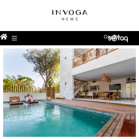
Grupo