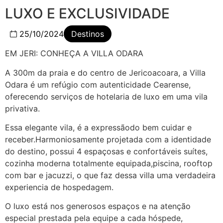
LUXO E EXCLUSIVIDADE
25/10/2024
Destinos
EM JERI: CONHEÇA A VILLA ODARA
A 300m da praia e do centro de Jericoacoara, a Villa
Odara é um refúgio com autenticidade Cearense,
oferecendo serviços de hotelaria de luxo em uma vila
privativa.
Essa elegante vila, é a expressãodo bem cuidar e
receber.Harmoniosamente projetada com a identidade
do destino, possui 4 espaçosas e confortáveis suítes,
cozinha moderna totalmente equipada,piscina, rooftop
com bar e jacuzzi, o que faz dessa villa uma verdadeira
experiencia de hospedagem.
O luxo está nos generosos espaços e na atenção
especial prestada pela equipe a cada hóspede,