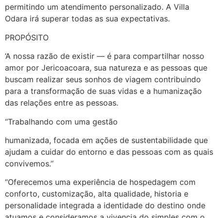
permitindo um atendimento personalizado. A Villa
Odara irá superar todas as sua expectativas.
PROPÓSITO
‘A nossa razão de existir — é para compartilhar nosso
amor por Jericoacoara, sua natureza e as pessoas que
buscam realizar seus sonhos de viagem contribuindo
para a transformação de suas vidas e a humanização
das relações entre as pessoas.
‘‘Trabalhando com uma gestão
humanizada, focada em ações de sustentabilidade que
ajudam a cuidar do entorno e das pessoas com as quais
convivemos.’’
‘‘Oferecemos uma experiência de hospedagem com
conforto, customização, alta qualidade, historia e
personalidade integrada a identidade do destino onde
atuamos e consideramos a vivencia do simples com o