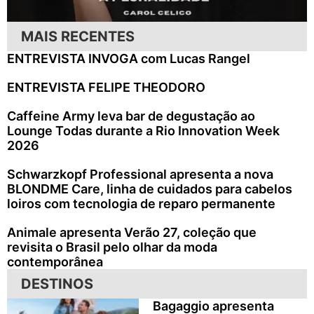
MAIS RECENTES
ENTREVISTA INVOGA com Lucas Rangel
ENTREVISTA FELIPE THEODORO
Caffeine Army leva bar de degustação ao
Lounge Todas durante a Rio Innovation Week
2026
Schwarzkopf Professional apresenta a nova
BLONDME Care, linha de cuidados para cabelos
loiros com tecnologia de reparo permanente
Animale apresenta Verão 27, coleção que
revisita o Brasil pelo olhar da moda
contemporânea
DESTINOS
Bagaggio apresenta