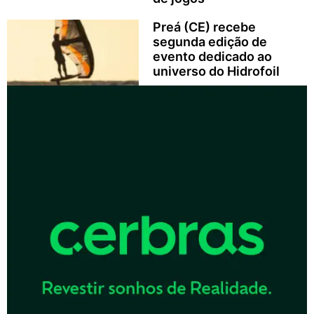
Preá (CE) recebe
segunda edição de
evento dedicado ao
universo do Hidrofoil