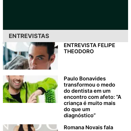
ENTREVISTAS
ENTREVISTA FELIPE
THEODORO
Paulo Bonavides
transformou o medo
do dentista em um
encontro com afeto: “A
criança é muito mais
do que um
diagnóstico”
Romana Novais fala