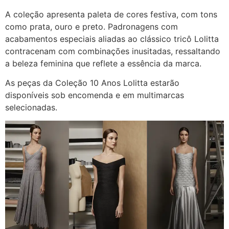
A coleção apresenta paleta de cores festiva, com tons
como prata, ouro e preto. Padronagens com
acabamentos especiais aliadas ao clássico tricô Lolitta
contracenam com combinações inusitadas, ressaltando
a beleza feminina que reflete a essência da marca.
As peças da Coleção 10 Anos Lolitta estarão
disponíveis sob encomenda e em multimarcas
selecionadas.