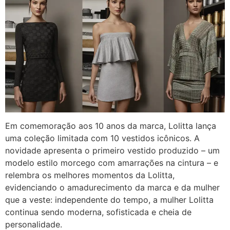
Em comemoração aos 10 anos da marca, Lolitta lança
uma coleção limitada com 10 vestidos icônicos. A
novidade apresenta o primeiro vestido produzido – um
modelo estilo morcego com amarrações na cintura – e
relembra os melhores momentos da Lolitta,
evidenciando o amadurecimento da marca e da mulher
que a veste: independente do tempo, a mulher Lolitta
continua sendo moderna, sofisticada e cheia de
personalidade.