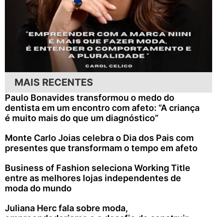
MAIS RECENTES
Paulo Bonavides transformou o medo do
dentista em um encontro com afeto: “A criança
é muito mais do que um diagnóstico”
Monte Carlo Joias celebra o Dia dos Pais com
presentes que transformam o tempo em afeto
Business of Fashion seleciona Working Title
entre as melhores lojas independentes de
moda do mundo
Juliana Herc fala sobre moda,