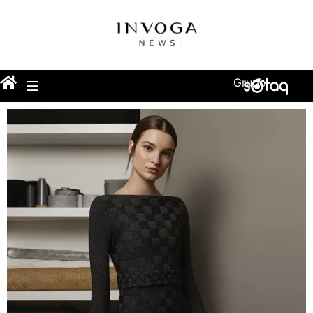
Grupo