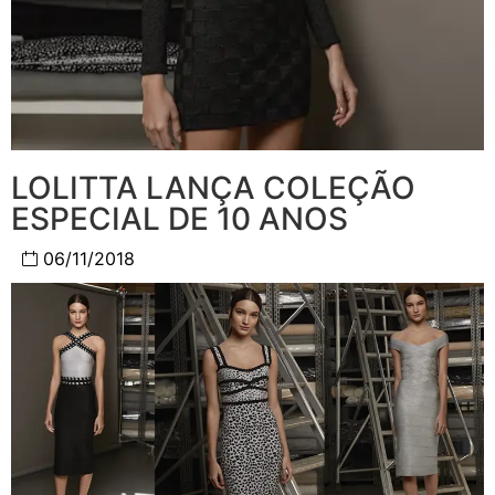
LOLITTA LANÇA COLEÇÃO
ESPECIAL DE 10 ANOS
06/11/2018