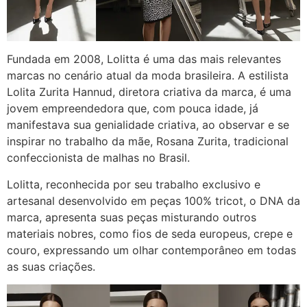
Fundada em 2008, Lolitta é uma das mais relevantes
marcas no cenário atual da moda brasileira. A estilista
Lolita Zurita Hannud, diretora criativa da marca, é uma
jovem empreendedora que, com pouca idade, já
manifestava sua genialidade criativa, ao observar e se
inspirar no trabalho da mãe, Rosana Zurita, tradicional
confeccionista de malhas no Brasil.
Lolitta, reconhecida por seu trabalho exclusivo e
artesanal desenvolvido em peças 100% tricot, o DNA da
marca, apresenta suas peças misturando outros
materiais nobres, como fios de seda europeus, crepe e
couro, expressando um olhar contemporâneo em todas
as suas criações.