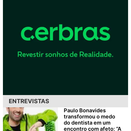
ENTREVISTAS
Paulo Bonavides
transformou o medo
do dentista em um
encontro com afeto: “A