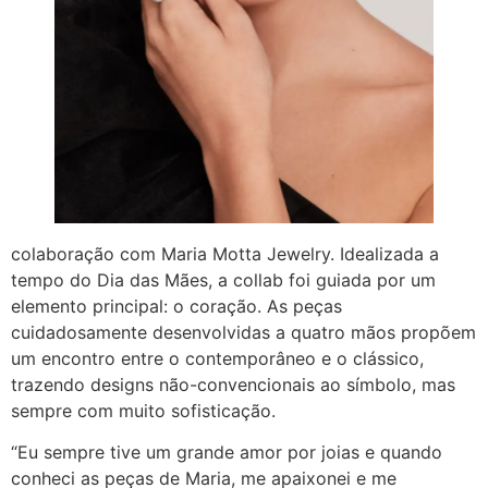
colaboração com Maria Motta Jewelry. Idealizada a
tempo do Dia das Mães, a collab foi guiada por um
elemento principal: o coração. As peças
cuidadosamente desenvolvidas a quatro mãos propõem
um encontro entre o contemporâneo e o clássico,
trazendo designs não-convencionais ao símbolo, mas
sempre com muito sofisticação.
“Eu sempre tive um grande amor por joias e quando
conheci as peças de Maria, me apaixonei e me