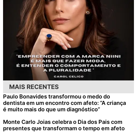
MAIS RECENTES
Paulo Bonavides transformou o medo do
dentista em um encontro com afeto: “A criança
é muito mais do que um diagnóstico”
Monte Carlo Joias celebra o Dia dos Pais com
presentes que transformam o tempo em afeto