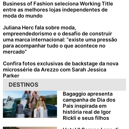
Business of Fashion seleciona Working Title
entre as melhores lojas independentes de
moda do mundo
Juliana Herc fala sobre moda,
empreendedorismo e o desafio de construir
uma marca internacional: “existe uma pressão
para acompanhar tudo o que acontece no
mercado”
Confira fotos exclusivas de backstage da nova
microssérie da Arezzo com Sarah Jessica
Parker
DESTINOS
Bagaggio apresenta
campanha de Dia dos
Pais inspirada em
história real de Igor
Rickli e seus filhos