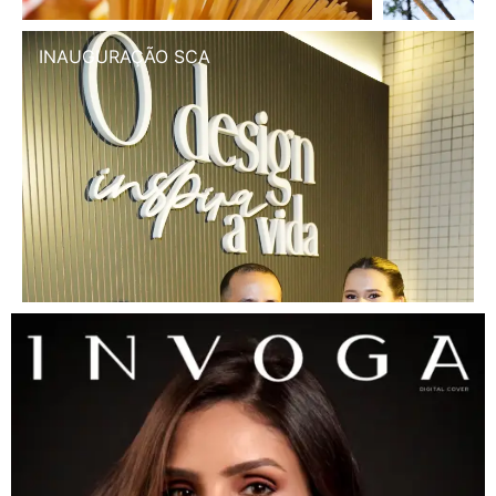
INAUGURAÇÃO SCA