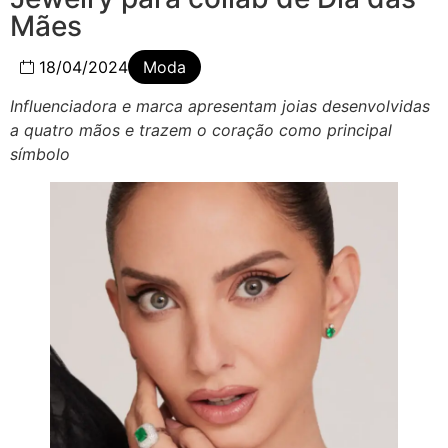
Mães
18/04/2024
Moda
Influenciadora e marca apresentam joias desenvolvidas
a quatro mãos e trazem o coração como principal
símbolo