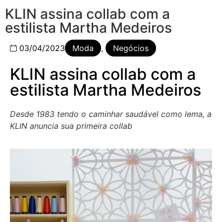
KLIN assina collab com a
estilista Martha Medeiros
03/04/2023
Moda
,
Negócios
KLIN assina collab com a
estilista Martha Medeiros
Desde 1983 tendo o caminhar saudável como lema, a
KLIN anuncia sua primeira collab