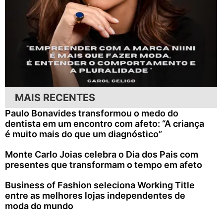
MAIS RECENTES
Paulo Bonavides transformou o medo do
dentista em um encontro com afeto: “A criança
é muito mais do que um diagnóstico”
Monte Carlo Joias celebra o Dia dos Pais com
presentes que transformam o tempo em afeto
Business of Fashion seleciona Working Title
entre as melhores lojas independentes de
moda do mundo