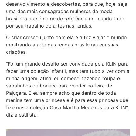
desenvolvimento e descobertas, para que, hoje, seja
uma das mais consagradas mulheres da moda
brasileira que é nome de referência no mundo todo
por seu trabalho de artes nas rendas.
O criar cresceu junto com ela e a fez viajar o mundo
mostrando a arte das rendas brasileiras em suas
criações.
“Foi um grande desafio ser convidada pela KLIN para
fazer uma coleção infantil, mas tem tudo a ver com a
minha origem, afinal eu comecei fazendo roupa e
sapatinhos de boneca para vender na feira de
Pajuçara. E eu sempre acho que dentro de toda
menina tem uma princesa e é para essa princesa que
fizemos a coleção Casa Martha Medeiros para KLIN”,
diz a estilista.