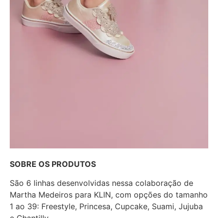
SOBRE OS PRODUTOS
São 6 linhas desenvolvidas nessa colaboração de
Martha Medeiros para KLIN, com opções do tamanho
1 ao 39: Freestyle, Princesa, Cupcake, Suami, Jujuba
e Chantilly.