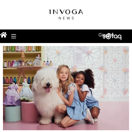
Grupo