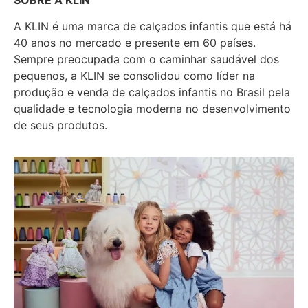
A KLIN é uma marca de calçados infantis que está há
40 anos no mercado e presente em 60 países.
Sempre preocupada com o caminhar saudável dos
pequenos, a KLIN se consolidou como líder na
produção e venda de calçados infantis no Brasil pela
qualidade e tecnologia moderna no desenvolvimento
de seus produtos.