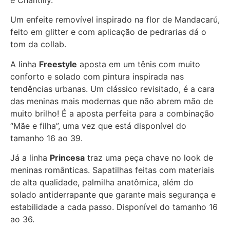
Um enfeite removível inspirado na flor de Mandacarú,
feito em glitter e com aplicação de pedrarias dá o
tom da collab.
A linha
Freestyle
aposta em um tênis com muito
conforto e solado com pintura inspirada nas
tendências urbanas. Um clássico revisitado, é a cara
das meninas mais modernas que não abrem mão de
muito brilho! É a aposta perfeita para a combinação
“Mãe e filha”, uma vez que está disponível do
tamanho 16 ao 39.
Já a linha
Princesa
traz uma peça chave no look de
meninas românticas. Sapatilhas feitas com materiais
de alta qualidade, palmilha anatômica, além do
solado antiderrapante que garante mais segurança e
estabilidade a cada passo. Disponível do tamanho 16
ao 36.