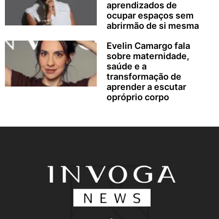
aprendizados de
ocupar espaços sem
abrirmão de si mesma
Evelin Camargo fala
sobre maternidade,
saúde e a
transformação de
aprender a escutar
opróprio corpo