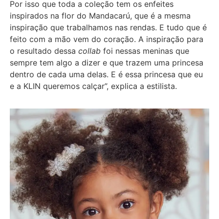
Por isso que toda a coleção tem os enfeites
inspirados na flor do Mandacarú, que é a mesma
inspiração que trabalhamos nas rendas. E tudo que é
feito com a mão vem do coração. A inspiração para
o resultado dessa
collab
foi nessas meninas que
sempre tem algo a dizer e que trazem uma princesa
dentro de cada uma delas. E é essa princesa que eu
e a KLIN queremos calçar”, explica a estilista.