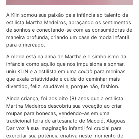
A Klin somou sua paixão pela infância ao talento da
estilista Martha Medeiros, abraçando os sentimentos
de sonhos e conectando-se com as consumidoras de
maneira profunda, criando um case de moda infantil
para o mercado.
A moda está na alma de Martha e o simbolismo da
infância como aquilo que nos impulsiona a sonhar,
uniu KLIN e a estilista em uma
collab
para meninas
que exala criatividade e cuida do caminhar mais
divertido, feliz, saudável e, porque não, fashion.
Ainda criança, foi aos oito (8) anos que a estilista
Martha Medeiros descobriu sua vocação ao criar
roupas para bonecas, vendendo-as em uma
tradicional feira de artesanato de Maceió, Alagoas.
Dar voz à sua imaginação infantil foi crucial para
exercitar sua potência criativa neste momento de