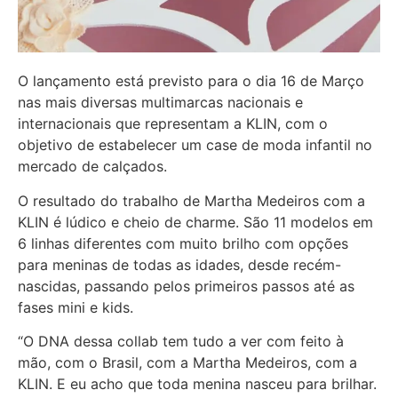
O lançamento está previsto para o dia 16 de Março
nas mais diversas multimarcas nacionais e
internacionais que representam a KLIN, com o
objetivo de estabelecer um case de moda infantil no
mercado de calçados.
O resultado do trabalho de Martha Medeiros com a
KLIN é lúdico e cheio de charme. São 11 modelos em
6 linhas diferentes com muito brilho com opções
para meninas de todas as idades, desde recém-
nascidas, passando pelos primeiros passos até as
fases mini e kids.
“O DNA dessa collab tem tudo a ver com feito à
mão, com o Brasil, com a Martha Medeiros, com a
KLIN. E eu acho que toda menina nasceu para brilhar.