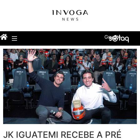
Grupo
JK IGUATEMI RECEBE A PRÉ