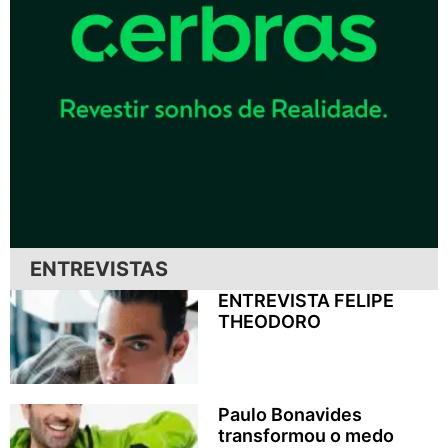
ENTREVISTAS
ENTREVISTA FELIPE
THEODORO
Paulo Bonavides
transformou o medo