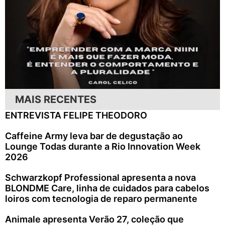
MAIS RECENTES
ENTREVISTA FELIPE THEODORO
Caffeine Army leva bar de degustação ao
Lounge Todas durante a Rio Innovation Week
2026
Schwarzkopf Professional apresenta a nova
BLONDME Care, linha de cuidados para cabelos
loiros com tecnologia de reparo permanente
Animale apresenta Verão 27, coleção que