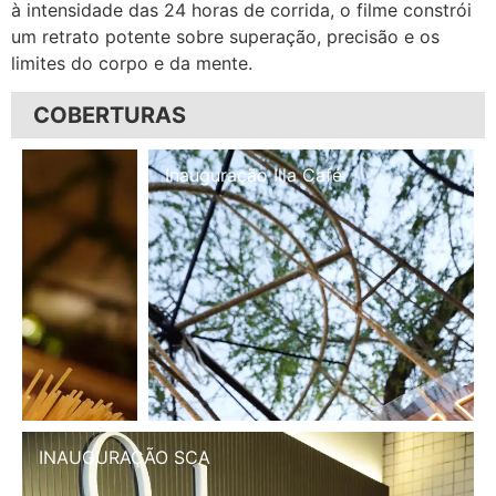
à intensidade das 24 horas de corrida, o filme constrói
um retrato potente sobre superação, precisão e os
limites do corpo e da mente.
COBERTURAS
Inauguração Illa Café
INAUGURAÇÃO SCA