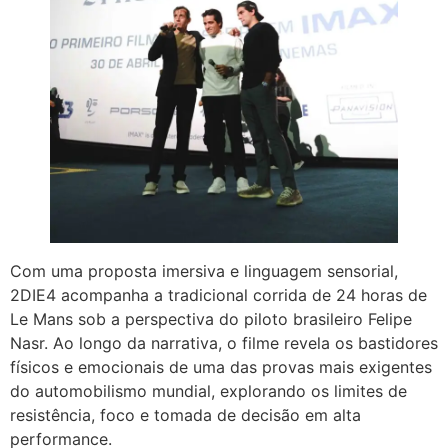
Com uma proposta imersiva e linguagem sensorial,
2DIE4 acompanha a tradicional corrida de 24 horas de
Le Mans sob a perspectiva do piloto brasileiro Felipe
Nasr. Ao longo da narrativa, o filme revela os bastidores
físicos e emocionais de uma das provas mais exigentes
do automobilismo mundial, explorando os limites de
resistência, foco e tomada de decisão em alta
performance.