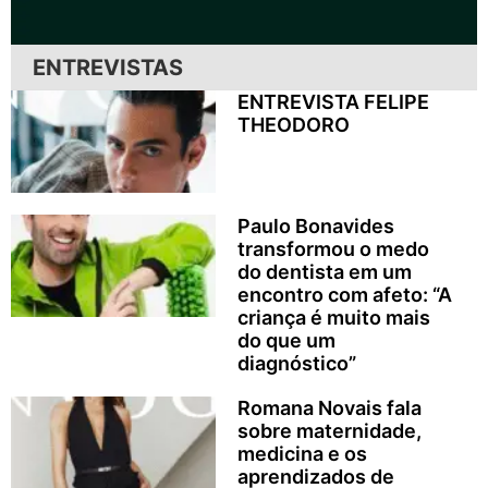
ENTREVISTAS
ENTREVISTA FELIPE
THEODORO
Paulo Bonavides
transformou o medo
do dentista em um
encontro com afeto: “A
criança é muito mais
do que um
diagnóstico”
Romana Novais fala
sobre maternidade,
medicina e os
aprendizados de