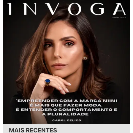
MAIS RECENTES