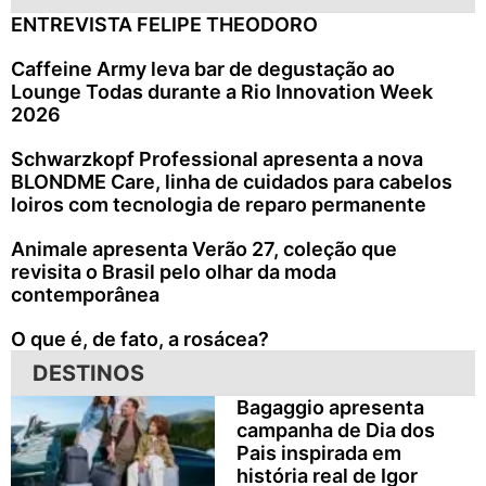
ENTREVISTA FELIPE THEODORO
Caffeine Army leva bar de degustação ao
Lounge Todas durante a Rio Innovation Week
2026
Schwarzkopf Professional apresenta a nova
BLONDME Care, linha de cuidados para cabelos
loiros com tecnologia de reparo permanente
Animale apresenta Verão 27, coleção que
revisita o Brasil pelo olhar da moda
contemporânea
O que é, de fato, a rosácea?
DESTINOS
Bagaggio apresenta
campanha de Dia dos
Pais inspirada em
história real de Igor