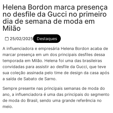
Helena Bordon marca presença
no desfile da Gucci no primeiro
dia de semana de moda em
Milão
25/02/2025
Destaques
A influenciadora e empresária Helena Bordon acaba de
marcar presença em um dos principais desfiles dessa
temporada em Milão. Helena foi uma das brasileiras
convidadas para assistir ao desfile da Gucci, que teve
sua coleção assinada pelo time de design da casa após
a saída de Sabato de Sarno.
Sempre presente nas principais semanas de moda do
ano, a influenciadora é uma das principais do segmento
de moda do Brasil, sendo uma grande referência no
meio.