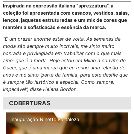
Inspirada na expressão italiana “sprezzatura”, a
coleção foi apresentada com casacos, vestidos, saias,
lenços, jaquetas estruturadas e um mix de cores que
mantém a sofisticação e essência da marca.
“É um prazer enorme estar de volta. As semanas de
moda são sempre muito incríveis, me sinto muito
honrada e privilegiada em trabalhar com o que mais
amo: que é a moda. Hoje estou em Milão a convite de
Gucci, que é uma marca que eu tenho uma relação de
anos e me sinto ‘parte da família’, para este desfile que
é sempre tão histórico e especial. Como sempre,
impecável”, disse Helena Bordon.
COBERTURAS
Inauguração Illa Café