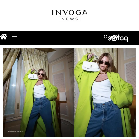
Grupo