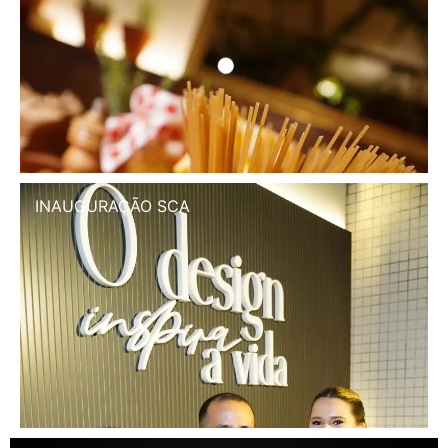
INAUGURAÇÃO SCA