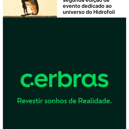
evento dedicado ao
universo do Hidrofoil